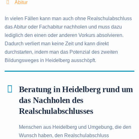
Abitur
In vielen Fällen kann man auch ohne Realschulabschluss
das Abitur oder Fachabitur nachholen und muss dazu
lediglich den einen oder anderen Vorkurs absolvieren.
Dadurch verliert man keine Zeit und kann direkt
durchstarten, indem man das Potenzial des zweiten
Bildungsweges in Heidelberg ausschöpft.
Beratung in Heidelberg rund um
das Nachholen des
Realschulabschlusses
Menschen aus Heidelberg und Umgebung, die den
Wunsch haben, den Realschulabschluss