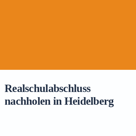
Realschulabschluss
nachholen in Heidelberg