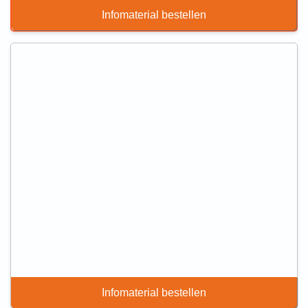
Infomaterial bestellen
Infomaterial bestellen