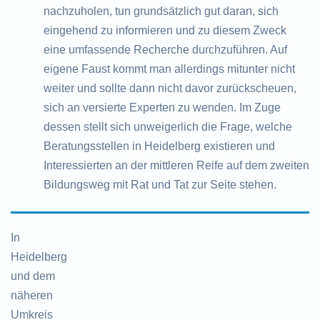
nachzuholen, tun grundsätzlich gut daran, sich
eingehend zu informieren und zu diesem Zweck
eine umfassende Recherche durchzuführen. Auf
eigene Faust kommt man allerdings mitunter nicht
weiter und sollte dann nicht davor zurückscheuen,
sich an versierte Experten zu wenden. Im Zuge
dessen stellt sich unweigerlich die Frage, welche
Beratungsstellen in Heidelberg existieren und
Interessierten an der mittleren Reife auf dem zweiten
Bildungsweg mit Rat und Tat zur Seite stehen.
In
Heidelberg
und dem
näheren
Umkreis