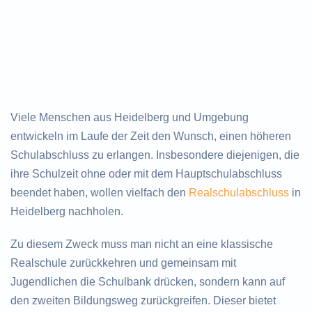
Viele Menschen aus Heidelberg und Umgebung
entwickeln im Laufe der Zeit den Wunsch, einen höheren
Schulabschluss zu erlangen. Insbesondere diejenigen, die
ihre Schulzeit ohne oder mit dem Hauptschulabschluss
beendet haben, wollen vielfach den
Realschulabschluss
in
Heidelberg nachholen.
Zu diesem Zweck muss man nicht an eine klassische
Realschule zurückkehren und gemeinsam mit
Jugendlichen die Schulbank drücken, sondern kann auf
den zweiten Bildungsweg zurückgreifen. Dieser bietet