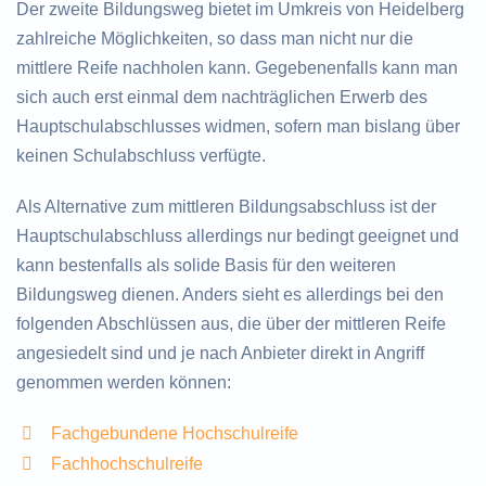
Der zweite Bildungsweg bietet im Umkreis von Heidelberg
zahlreiche Möglichkeiten, so dass man nicht nur die
mittlere Reife nachholen kann. Gegebenenfalls kann man
sich auch erst einmal dem nachträglichen Erwerb des
Hauptschulabschlusses widmen, sofern man bislang über
keinen Schulabschluss verfügte.
Als Alternative zum mittleren Bildungsabschluss ist der
Hauptschulabschluss allerdings nur bedingt geeignet und
kann bestenfalls als solide Basis für den weiteren
Bildungsweg dienen. Anders sieht es allerdings bei den
folgenden Abschlüssen aus, die über der mittleren Reife
angesiedelt sind und je nach Anbieter direkt in Angriff
genommen werden können:
Fachgebundene Hochschulreife
Fachhochschulreife