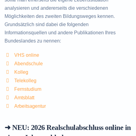
analysieren und andererseits die verschiedenen
Möglichkeiten des zweiten Bildungsweges kennen.
Grundsätzlich sind dabei die folgenden
Informationsquellen und andere Publikationen Ihres
Bundeslandes zu nennen:
VHS online
Abendschule
Kolleg
Telekolleg
Fernstudium
Amtsblatt
Arbeitsagentur
➜ NEU: 2026
Realschulabschluss online in