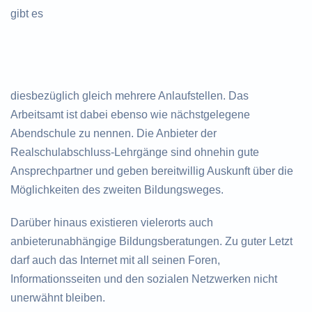
gibt es
diesbezüglich gleich mehrere Anlaufstellen. Das
Arbeitsamt ist dabei ebenso wie nächstgelegene
Abendschule zu nennen. Die Anbieter der
Realschulabschluss-Lehrgänge sind ohnehin gute
Ansprechpartner und geben bereitwillig Auskunft über die
Möglichkeiten des zweiten Bildungsweges.
Darüber hinaus existieren vielerorts auch
anbieterunabhängige Bildungsberatungen. Zu guter Letzt
darf auch das Internet mit all seinen Foren,
Informationsseiten und den sozialen Netzwerken nicht
unerwähnt bleiben.