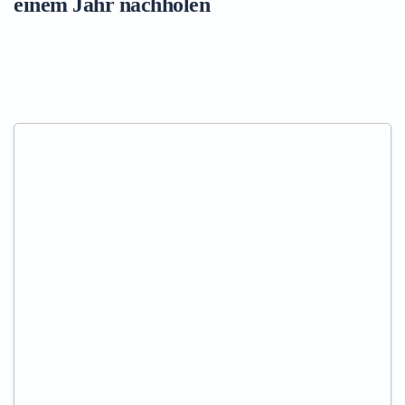
einem Jahr nachholen