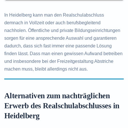
In Heidelberg kann man den Realschulabschluss
demnach in Vollzeit oder auch berufsbegleitend
nachholen. Öffentliche und private Bildungseinrichtungen
sorgen für eine ansprechende Auswahl und garantieren
dadurch, dass sich fast immer eine passende Lösung
finden lässt. Dass man einen gewissen Aufwand betreiben
und insbesondere bei der Freizeitgestaltung Abstriche
machen muss, bleibt allerdings nicht aus.
Alternativen zum nachträglichen
Erwerb des Realschulabschlusses in
Heidelberg