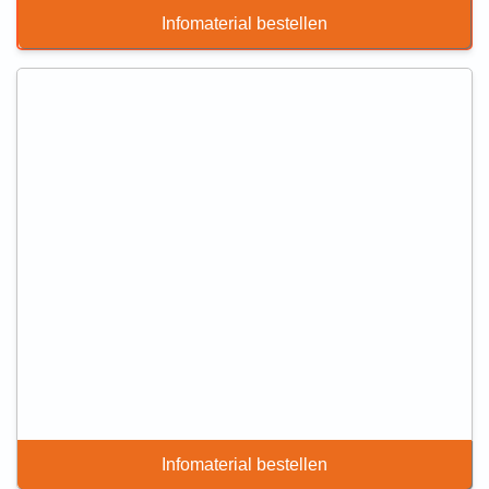
Infomaterial bestellen
Infomaterial bestellen