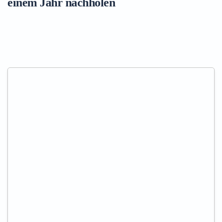
einem Jahr nachholen