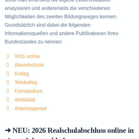
analysieren und andererseits die verschiedenen
Möglichkeiten des zweiten Bildungsweges kennen.
Grundsätzlich sind dabei die folgenden
Informationsquellen und andere Publikationen Ihres
Bundeslandes zu nennen:
VHS online
Abendschule
Kolleg
Telekolleg
Fernstudium
Amtsblatt
Arbeitsagentur
➜ NEU: 2026
Realschulabschluss online in