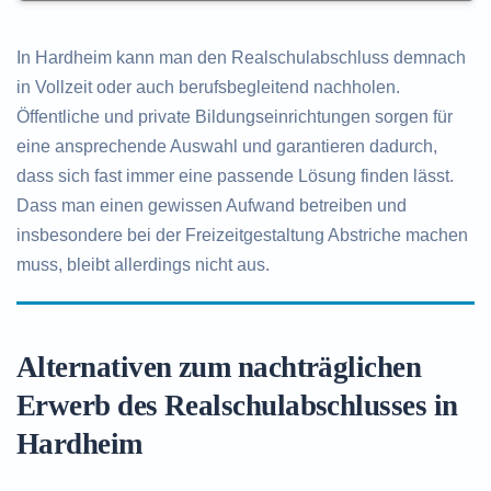
In Hardheim kann man den Realschulabschluss demnach
in Vollzeit oder auch berufsbegleitend nachholen.
Öffentliche und private Bildungseinrichtungen sorgen für
eine ansprechende Auswahl und garantieren dadurch,
dass sich fast immer eine passende Lösung finden lässt.
Dass man einen gewissen Aufwand betreiben und
insbesondere bei der Freizeitgestaltung Abstriche machen
muss, bleibt allerdings nicht aus.
Alternativen zum nachträglichen
Erwerb des Realschulabschlusses in
Hardheim