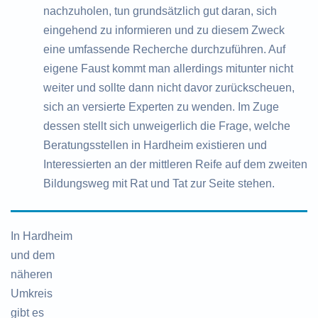
nachzuholen, tun grundsätzlich gut daran, sich
eingehend zu informieren und zu diesem Zweck
eine umfassende Recherche durchzuführen. Auf
eigene Faust kommt man allerdings mitunter nicht
weiter und sollte dann nicht davor zurückscheuen,
sich an versierte Experten zu wenden. Im Zuge
dessen stellt sich unweigerlich die Frage, welche
Beratungsstellen in Hardheim existieren und
Interessierten an der mittleren Reife auf dem zweiten
Bildungsweg mit Rat und Tat zur Seite stehen.
In Hardheim
und dem
näheren
Umkreis
gibt es