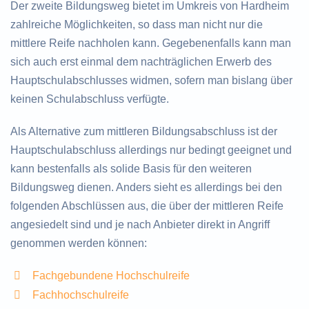
Der zweite Bildungsweg bietet im Umkreis von Hardheim
zahlreiche Möglichkeiten, so dass man nicht nur die
mittlere Reife nachholen kann. Gegebenenfalls kann man
sich auch erst einmal dem nachträglichen Erwerb des
Hauptschulabschlusses widmen, sofern man bislang über
keinen Schulabschluss verfügte.
Als Alternative zum mittleren Bildungsabschluss ist der
Hauptschulabschluss allerdings nur bedingt geeignet und
kann bestenfalls als solide Basis für den weiteren
Bildungsweg dienen. Anders sieht es allerdings bei den
folgenden Abschlüssen aus, die über der mittleren Reife
angesiedelt sind und je nach Anbieter direkt in Angriff
genommen werden können:
Fachgebundene Hochschulreife
Fachhochschulreife