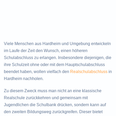
Viele Menschen aus Hardheim und Umgebung entwickeln
im Laufe der Zeit den Wunsch, einen höheren
Schulabschluss zu erlangen. Insbesondere diejenigen, die
ihre Schulzeit ohne oder mit dem Hauptschulabschluss
beendet haben, wollen vielfach den
Realschulabschluss
in
Hardheim nachholen.
Zu diesem Zweck muss man nicht an eine klassische
Realschule zurückkehren und gemeinsam mit
Jugendlichen die Schulbank drücken, sondern kann auf
den zweiten Bildungsweg zurückgreifen. Dieser bietet