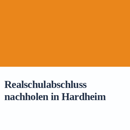
Realschulabschluss
nachholen in Hardheim