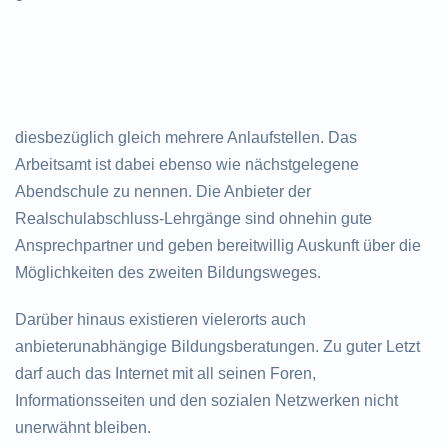
diesbezüglich gleich mehrere Anlaufstellen. Das
Arbeitsamt ist dabei ebenso wie nächstgelegene
Abendschule zu nennen. Die Anbieter der
Realschulabschluss-Lehrgänge sind ohnehin gute
Ansprechpartner und geben bereitwillig Auskunft über die
Möglichkeiten des zweiten Bildungsweges.
Darüber hinaus existieren vielerorts auch
anbieterunabhängige Bildungsberatungen. Zu guter Letzt
darf auch das Internet mit all seinen Foren,
Informationsseiten und den sozialen Netzwerken nicht
unerwähnt bleiben.