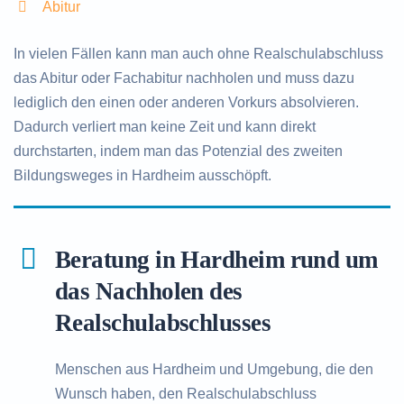
Abitur
In vielen Fällen kann man auch ohne Realschulabschluss
das Abitur oder Fachabitur nachholen und muss dazu
lediglich den einen oder anderen Vorkurs absolvieren.
Dadurch verliert man keine Zeit und kann direkt
durchstarten, indem man das Potenzial des zweiten
Bildungsweges in Hardheim ausschöpft.
Beratung in Hardheim rund um
das Nachholen des
Realschulabschlusses
Menschen aus Hardheim und Umgebung, die den
Wunsch haben, den Realschulabschluss