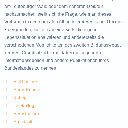
am Teutoburger Wald oder dem näheren Umkreis
nachzumachen, stellt sich die Frage, wie man dieses
Vorhaben in den normalen Alltag integrieren kann. Um dies
zu ergründen, sollte man einerseits die eigene
Lebenssituation analysieren und andererseits die
verschiedenen Möglichkeiten des zweiten Bildungsweges
kennen. Grundsätzlich sind dabei die folgenden
Informationsquellen und andere Publikationen Ihres
Bundeslandes zu nennen:
VHS online
Abendschule
Kolleg
Telekolleg
Fernstudium
Amtsblatt