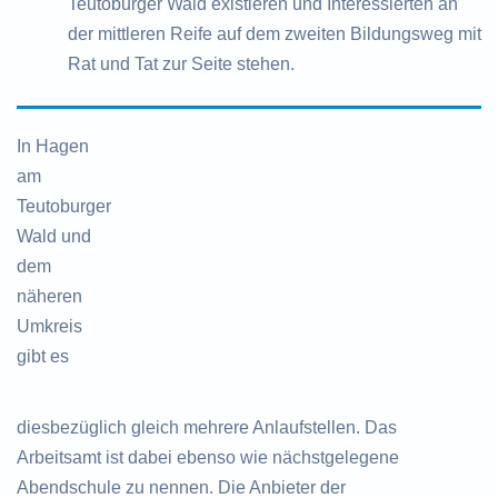
Teutoburger Wald existieren und Interessierten an
der mittleren Reife auf dem zweiten Bildungsweg mit
Rat und Tat zur Seite stehen.
In Hagen
am
Teutoburger
Wald und
dem
näheren
Umkreis
gibt es
diesbezüglich gleich mehrere Anlaufstellen. Das
Arbeitsamt ist dabei ebenso wie nächstgelegene
Abendschule zu nennen. Die Anbieter der