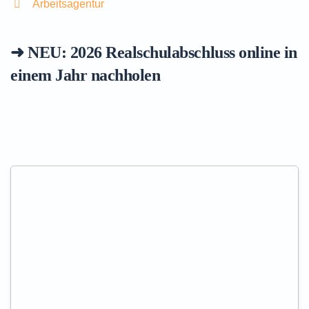
Arbeitsagentur
➜ NEU: 2026
Realschulabschluss online in
einem Jahr nachholen