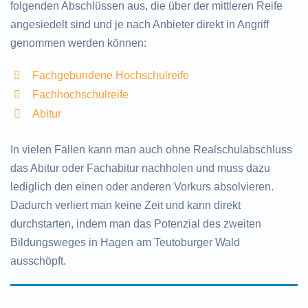
folgenden Abschlüssen aus, die über der mittleren Reife
angesiedelt sind und je nach Anbieter direkt in Angriff
genommen werden können:
Fachgebundene Hochschulreife
Fachhochschulreife
Abitur
In vielen Fällen kann man auch ohne Realschulabschluss
das Abitur oder Fachabitur nachholen und muss dazu
lediglich den einen oder anderen Vorkurs absolvieren.
Dadurch verliert man keine Zeit und kann direkt
durchstarten, indem man das Potenzial des zweiten
Bildungsweges in Hagen am Teutoburger Wald
ausschöpft.