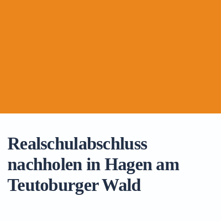
Realschulabschluss
nachholen in Hagen am
Teutoburger Wald