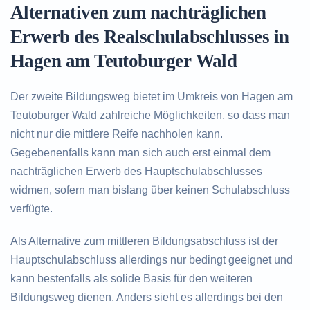
Alternativen zum nachträglichen
Erwerb des Realschulabschlusses in
Hagen am Teutoburger Wald
Der zweite Bildungsweg bietet im Umkreis von Hagen am
Teutoburger Wald zahlreiche Möglichkeiten, so dass man
nicht nur die mittlere Reife nachholen kann.
Gegebenenfalls kann man sich auch erst einmal dem
nachträglichen Erwerb des Hauptschulabschlusses
widmen, sofern man bislang über keinen Schulabschluss
verfügte.
Als Alternative zum mittleren Bildungsabschluss ist der
Hauptschulabschluss allerdings nur bedingt geeignet und
kann bestenfalls als solide Basis für den weiteren
Bildungsweg dienen. Anders sieht es allerdings bei den