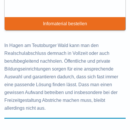
Infomaterial bestellen
In Hagen am Teutoburger Wald kann man den
Realschulabschluss demnach in Vollzeit oder auch
berufsbegleitend nachholen. Öffentliche und private
Bildungseinrichtungen sorgen für eine ansprechende
Auswahl und garantieren dadurch, dass sich fast immer
eine passende Lösung finden lässt. Dass man einen
gewissen Aufwand betreiben und insbesondere bei der
Freizeitgestaltung Abstriche machen muss, bleibt
allerdings nicht aus.