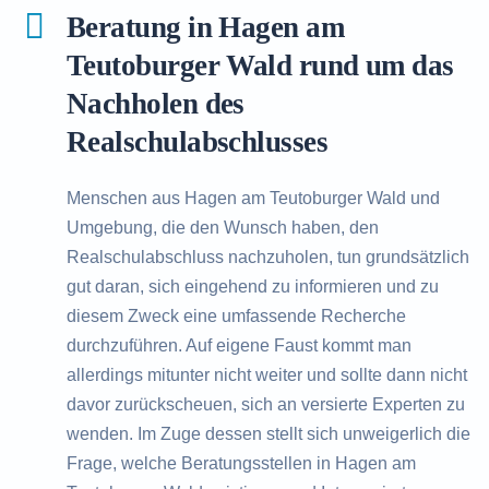
Beratung in Hagen am
Teutoburger Wald rund um das
Nachholen des
Realschulabschlusses
Menschen aus Hagen am Teutoburger Wald und
Umgebung, die den Wunsch haben, den
Realschulabschluss nachzuholen, tun grundsätzlich
gut daran, sich eingehend zu informieren und zu
diesem Zweck eine umfassende Recherche
durchzuführen. Auf eigene Faust kommt man
allerdings mitunter nicht weiter und sollte dann nicht
davor zurückscheuen, sich an versierte Experten zu
wenden. Im Zuge dessen stellt sich unweigerlich die
Frage, welche Beratungsstellen in Hagen am