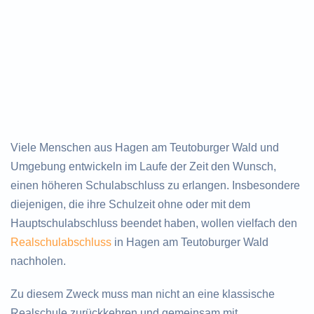
Viele Menschen aus Hagen am Teutoburger Wald und
Umgebung entwickeln im Laufe der Zeit den Wunsch,
einen höheren Schulabschluss zu erlangen. Insbesondere
diejenigen, die ihre Schulzeit ohne oder mit dem
Hauptschulabschluss beendet haben, wollen vielfach den
Realschulabschluss
in Hagen am Teutoburger Wald
nachholen.
Zu diesem Zweck muss man nicht an eine klassische
Realschule zurückkehren und gemeinsam mit