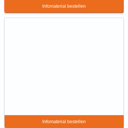
Infomaterial bestellen
Infomaterial bestellen