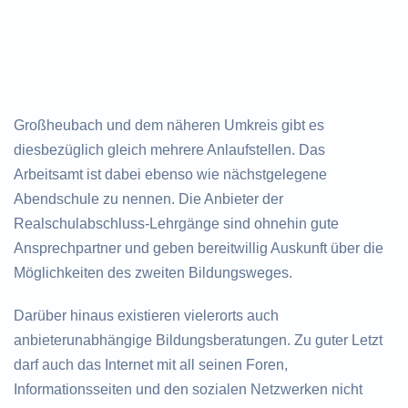
Großheubach und dem näheren Umkreis gibt es
diesbezüglich gleich mehrere Anlaufstellen. Das
Arbeitsamt ist dabei ebenso wie nächstgelegene
Abendschule zu nennen. Die Anbieter der
Realschulabschluss-Lehrgänge sind ohnehin gute
Ansprechpartner und geben bereitwillig Auskunft über die
Möglichkeiten des zweiten Bildungsweges.
Darüber hinaus existieren vielerorts auch
anbieterunabhängige Bildungsberatungen. Zu guter Letzt
darf auch das Internet mit all seinen Foren,
Informationsseiten und den sozialen Netzwerken nicht