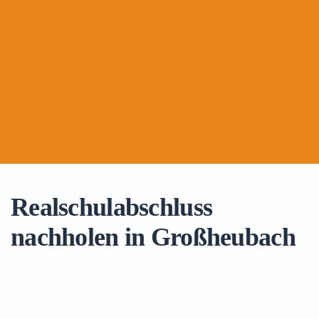
Realschulabschluss
nachholen in Großheubach