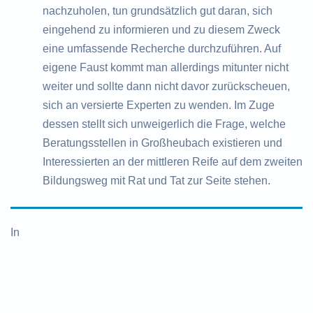
nachzuholen, tun grundsätzlich gut daran, sich
eingehend zu informieren und zu diesem Zweck
eine umfassende Recherche durchzuführen. Auf
eigene Faust kommt man allerdings mitunter nicht
weiter und sollte dann nicht davor zurückscheuen,
sich an versierte Experten zu wenden. Im Zuge
dessen stellt sich unweigerlich die Frage, welche
Beratungsstellen in Großheubach existieren und
Interessierten an der mittleren Reife auf dem zweiten
Bildungsweg mit Rat und Tat zur Seite stehen.
In