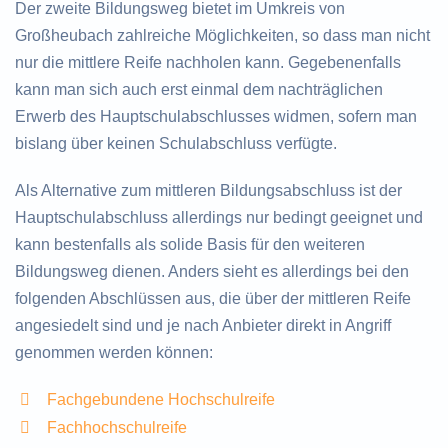
Der zweite Bildungsweg bietet im Umkreis von
Großheubach zahlreiche Möglichkeiten, so dass man nicht
nur die mittlere Reife nachholen kann. Gegebenenfalls
kann man sich auch erst einmal dem nachträglichen
Erwerb des Hauptschulabschlusses widmen, sofern man
bislang über keinen Schulabschluss verfügte.
Als Alternative zum mittleren Bildungsabschluss ist der
Hauptschulabschluss allerdings nur bedingt geeignet und
kann bestenfalls als solide Basis für den weiteren
Bildungsweg dienen. Anders sieht es allerdings bei den
folgenden Abschlüssen aus, die über der mittleren Reife
angesiedelt sind und je nach Anbieter direkt in Angriff
genommen werden können:
Fachgebundene Hochschulreife
Fachhochschulreife