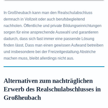
In Großheubach kann man den Realschulabschluss
demnach in Vollzeit oder auch berufsbegleitend
nachholen. Öffentliche und private Bildungseinrichtungen
sorgen für eine ansprechende Auswahl und garantieren
dadurch, dass sich fast immer eine passende Lösung
finden lässt. Dass man einen gewissen Aufwand betreiben
und insbesondere bei der Freizeitgestaltung Abstriche
machen muss, bleibt allerdings nicht aus.
Alternativen zum nachträglichen
Erwerb des Realschulabschlusses in
Großheubach