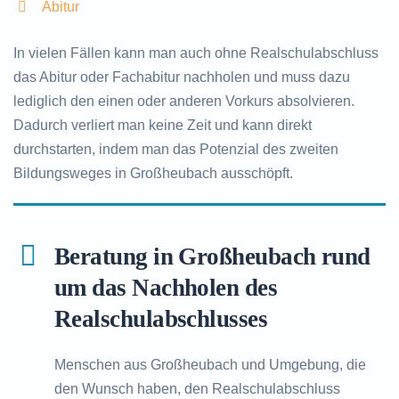
Abitur
In vielen Fällen kann man auch ohne Realschulabschluss
das Abitur oder Fachabitur nachholen und muss dazu
lediglich den einen oder anderen Vorkurs absolvieren.
Dadurch verliert man keine Zeit und kann direkt
durchstarten, indem man das Potenzial des zweiten
Bildungsweges in Großheubach ausschöpft.
Beratung in Großheubach rund
um das Nachholen des
Realschulabschlusses
Menschen aus Großheubach und Umgebung, die
den Wunsch haben, den Realschulabschluss