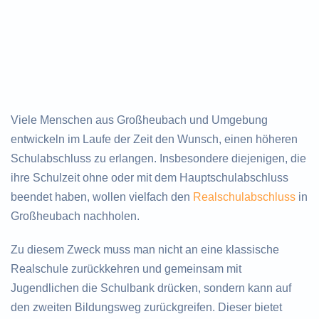
Viele Menschen aus Großheubach und Umgebung
entwickeln im Laufe der Zeit den Wunsch, einen höheren
Schulabschluss zu erlangen. Insbesondere diejenigen, die
ihre Schulzeit ohne oder mit dem Hauptschulabschluss
beendet haben, wollen vielfach den
Realschulabschluss
in
Großheubach nachholen.
Zu diesem Zweck muss man nicht an eine klassische
Realschule zurückkehren und gemeinsam mit
Jugendlichen die Schulbank drücken, sondern kann auf
den zweiten Bildungsweg zurückgreifen. Dieser bietet