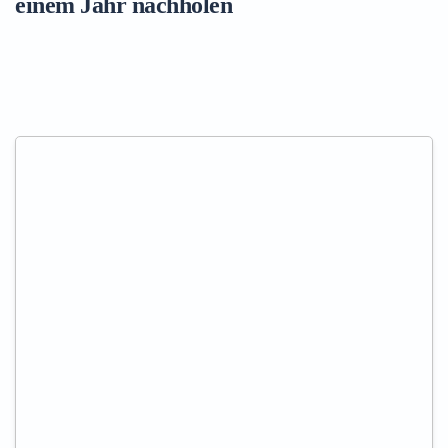
einem Jahr nachholen