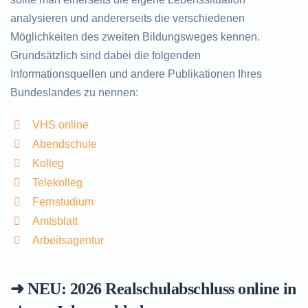
analysieren und andererseits die verschiedenen
Möglichkeiten des zweiten Bildungsweges kennen.
Grundsätzlich sind dabei die folgenden
Informationsquellen und andere Publikationen Ihres
Bundeslandes zu nennen:
VHS online
Abendschule
Kolleg
Telekolleg
Fernstudium
Amtsblatt
Arbeitsagentur
➜ NEU: 2026
Realschulabschluss online in