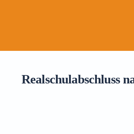
Realschulabschluss n