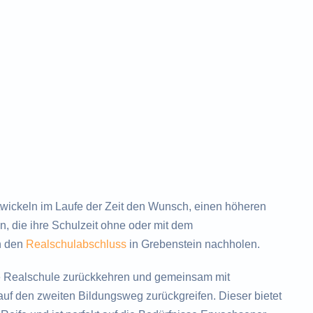
ickeln im Laufe der Zeit den Wunsch, einen höheren
, die ihre Schulzeit ohne oder mit dem
h den
Realschulabschluss
in Grebenstein nachholen.
e Realschule zurückkehren und gemeinsam mit
uf den zweiten Bildungsweg zurückgreifen. Dieser bietet