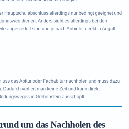
der Hauptschulabschluss allerdings nur bedingt geeignet und
ildungsweg dienen. Anders sieht es allerdings bei den
fe angesiedelt sind und je nach Anbieter direkt in Angriff
hluss das Abitur oder Fachabitur nachholen und muss dazu
. Dadurch verliert man keine Zeit und kann direkt
Bildungsweges in Grebenstein ausschöpft.
 rund um das Nachholen des