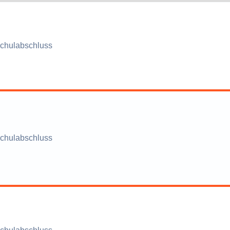
chulabschluss
chulabschluss