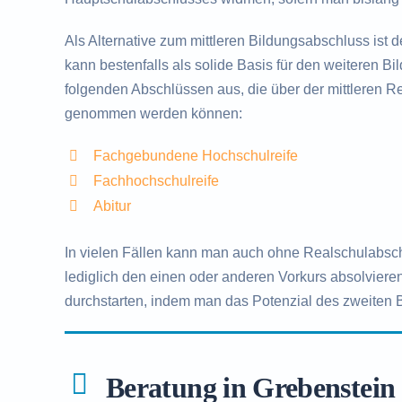
Als Alternative zum mittleren Bildungsabschluss ist 
kann bestenfalls als solide Basis für den weiteren B
folgenden Abschlüssen aus, die über der mittleren Rei
genommen werden können:
Fachgebundene Hochschulreife
Fachhochschulreife
Abitur
In vielen Fällen kann man auch ohne Realschulabsc
lediglich den einen oder anderen Vorkurs absolvieren
durchstarten, indem man das Potenzial des zweiten 
Beratung in Grebenstein