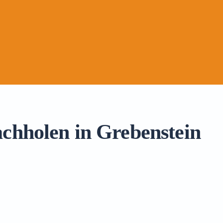
achholen in Grebenstein