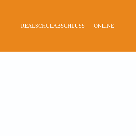
REALSCHULABSCHLUSS
ONLINE