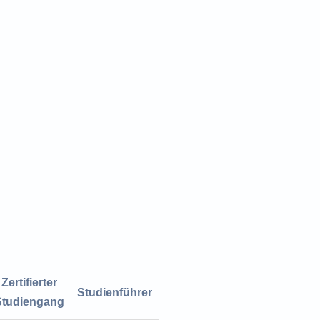
Zertifierter
Studienführer
Studiengang