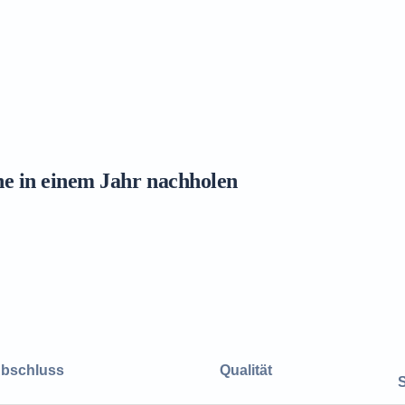
ne in einem Jahr nachholen
bschluss
Qualität