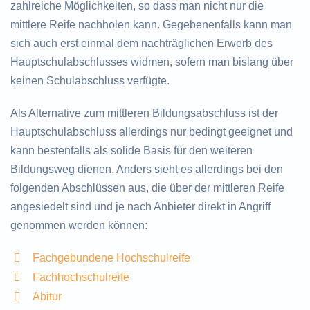
zahlreiche Möglichkeiten, so dass man nicht nur die
mittlere Reife nachholen kann. Gegebenenfalls kann man
sich auch erst einmal dem nachträglichen Erwerb des
Hauptschulabschlusses widmen, sofern man bislang über
keinen Schulabschluss verfügte.
Als Alternative zum mittleren Bildungsabschluss ist der
Hauptschulabschluss allerdings nur bedingt geeignet und
kann bestenfalls als solide Basis für den weiteren
Bildungsweg dienen. Anders sieht es allerdings bei den
folgenden Abschlüssen aus, die über der mittleren Reife
angesiedelt sind und je nach Anbieter direkt in Angriff
genommen werden können:
Fachgebundene Hochschulreife
Fachhochschulreife
Abitur