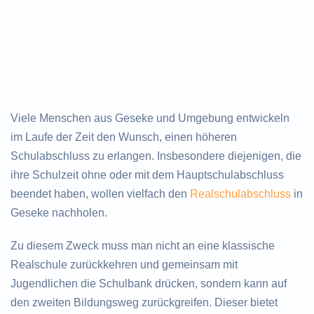
Viele Menschen aus Geseke und Umgebung entwickeln
im Laufe der Zeit den Wunsch, einen höheren
Schulabschluss zu erlangen. Insbesondere diejenigen, die
ihre Schulzeit ohne oder mit dem Hauptschulabschluss
beendet haben, wollen vielfach den
Realschulabschluss
in
Geseke nachholen.
Zu diesem Zweck muss man nicht an eine klassische
Realschule zurückkehren und gemeinsam mit
Jugendlichen die Schulbank drücken, sondern kann auf
den zweiten Bildungsweg zurückgreifen. Dieser bietet