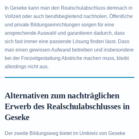
In Geseke kann man den Realschulabschluss demnach in
Vollzeit oder auch berufsbegleitend nachholen. Öffentliche
und private Bildungseinrichtungen sorgen für eine
ansprechende Auswahl und garantieren dadurch, dass
sich fast immer eine passende Lösung finden lässt. Dass
man einen gewissen Aufwand betreiben und insbesondere
bei der Freizeitgestaltung Abstriche machen muss, bleibt
allerdings nicht aus.
Alternativen zum nachträglichen
Erwerb des Realschulabschlusses in
Geseke
Der zweite Bildungsweg bietet im Umkreis von Geseke