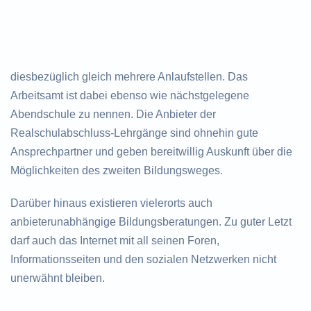
diesbezüglich gleich mehrere Anlaufstellen. Das
Arbeitsamt ist dabei ebenso wie nächstgelegene
Abendschule zu nennen. Die Anbieter der
Realschulabschluss-Lehrgänge sind ohnehin gute
Ansprechpartner und geben bereitwillig Auskunft über die
Möglichkeiten des zweiten Bildungsweges.
Darüber hinaus existieren vielerorts auch
anbieterunabhängige Bildungsberatungen. Zu guter Letzt
darf auch das Internet mit all seinen Foren,
Informationsseiten und den sozialen Netzwerken nicht
unerwähnt bleiben.