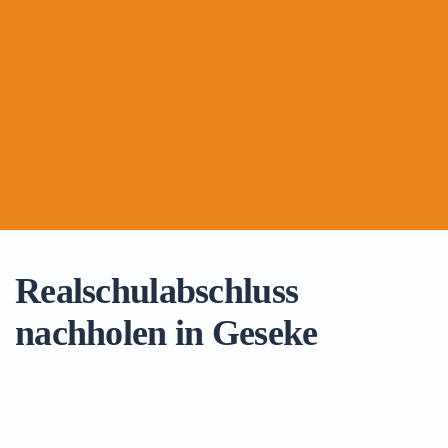
Realschulabschluss
nachholen in Geseke