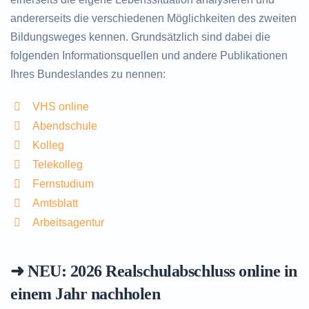
andererseits die verschiedenen Möglichkeiten des zweiten
Bildungsweges kennen. Grundsätzlich sind dabei die
folgenden Informationsquellen und andere Publikationen
Ihres Bundeslandes zu nennen:
VHS online
Abendschule
Kolleg
Telekolleg
Fernstudium
Amtsblatt
Arbeitsagentur
➜ NEU: 2026
Realschulabschluss online in
einem Jahr nachholen