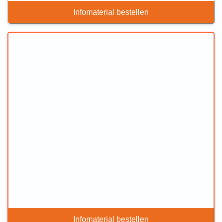
Infomaterial bestellen
Infomaterial bestellen