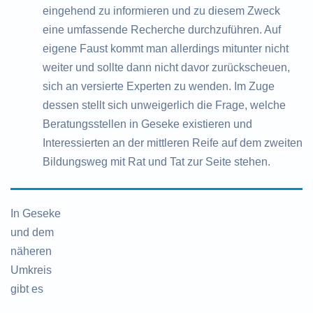
eingehend zu informieren und zu diesem Zweck
eine umfassende Recherche durchzuführen. Auf
eigene Faust kommt man allerdings mitunter nicht
weiter und sollte dann nicht davor zurückscheuen,
sich an versierte Experten zu wenden. Im Zuge
dessen stellt sich unweigerlich die Frage, welche
Beratungsstellen in Geseke existieren und
Interessierten an der mittleren Reife auf dem zweiten
Bildungsweg mit Rat und Tat zur Seite stehen.
In Geseke
und dem
näheren
Umkreis
gibt es