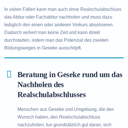
In vielen Fällen kann man auch ohne Realschulabschluss
das Abitur oder Fachabitur nachholen und muss dazu
lediglich den einen oder anderen Vorkurs absolvieren.
Dadurch verliert man keine Zeit und kann direkt
durchstarten, indem man das Potenzial des zweiten
Bildungsweges in Geseke ausschöpft.
Beratung in Geseke rund um das
Nachholen des
Realschulabschlusses
Menschen aus Geseke und Umgebung, die den
Wunsch haben, den Realschulabschluss
nachzuholen, tun grundsätzlich gut daran, sich