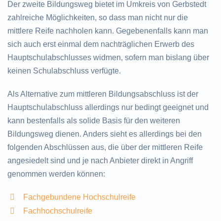
Der zweite Bildungsweg bietet im Umkreis von Gerbstedt
zahlreiche Möglichkeiten, so dass man nicht nur die
mittlere Reife nachholen kann. Gegebenenfalls kann man
sich auch erst einmal dem nachträglichen Erwerb des
Hauptschulabschlusses widmen, sofern man bislang über
keinen Schulabschluss verfügte.
Als Alternative zum mittleren Bildungsabschluss ist der
Hauptschulabschluss allerdings nur bedingt geeignet und
kann bestenfalls als solide Basis für den weiteren
Bildungsweg dienen. Anders sieht es allerdings bei den
folgenden Abschlüssen aus, die über der mittleren Reife
angesiedelt sind und je nach Anbieter direkt in Angriff
genommen werden können:
Fachgebundene Hochschulreife
Fachhochschulreife