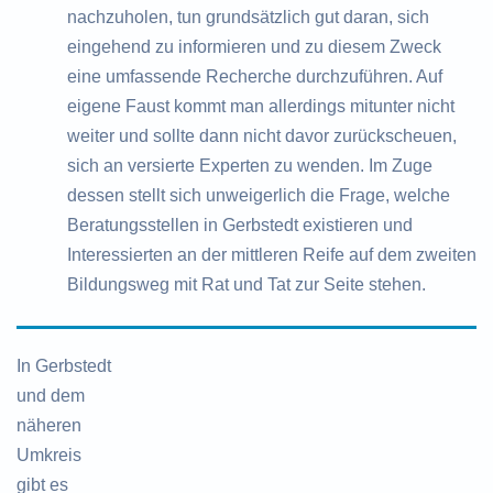
nachzuholen, tun grundsätzlich gut daran, sich
eingehend zu informieren und zu diesem Zweck
eine umfassende Recherche durchzuführen. Auf
eigene Faust kommt man allerdings mitunter nicht
weiter und sollte dann nicht davor zurückscheuen,
sich an versierte Experten zu wenden. Im Zuge
dessen stellt sich unweigerlich die Frage, welche
Beratungsstellen in Gerbstedt existieren und
Interessierten an der mittleren Reife auf dem zweiten
Bildungsweg mit Rat und Tat zur Seite stehen.
In Gerbstedt
und dem
näheren
Umkreis
gibt es