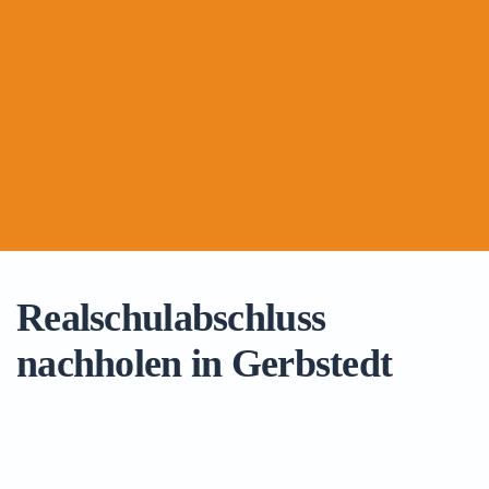
Realschulabschluss
nachholen in Gerbstedt