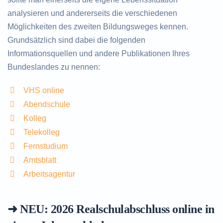
analysieren und andererseits die verschiedenen
Möglichkeiten des zweiten Bildungsweges kennen.
Grundsätzlich sind dabei die folgenden
Informationsquellen und andere Publikationen Ihres
Bundeslandes zu nennen:
VHS online
Abendschule
Kolleg
Telekolleg
Fernstudium
Amtsblatt
Arbeitsagentur
➜ NEU: 2026
Realschulabschluss online in