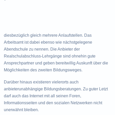
diesbezüglich gleich mehrere Anlaufstellen. Das
Arbeitsamt ist dabei ebenso wie nächstgelegene
Abendschule zu nennen. Die Anbieter der
Realschulabschluss-Lehrgänge sind ohnehin gute
Ansprechpartner und geben bereitwillig Auskunft über die
Möglichkeiten des zweiten Bildungsweges.
Darüber hinaus existieren vielerorts auch
anbieterunabhängige Bildungsberatungen. Zu guter Letzt
darf auch das Internet mit all seinen Foren,
Informationsseiten und den sozialen Netzwerken nicht
unerwähnt bleiben.