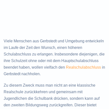
Viele Menschen aus Gerbstedt und Umgebung entwickeln
im Laufe der Zeit den Wunsch, einen höheren
Schulabschluss zu erlangen. Insbesondere diejenigen, die
ihre Schulzeit ohne oder mit dem Hauptschulabschluss
beendet haben, wollen vielfach den
Realschulabschluss
in
Gerbstedt nachholen.
Zu diesem Zweck muss man nicht an eine klassische
Realschule zurückkehren und gemeinsam mit
Jugendlichen die Schulbank drücken, sondern kann auf
den zweiten Bildungsweg zurückgreifen. Dieser bietet