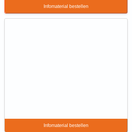
Infomaterial bestellen
Infomaterial bestellen