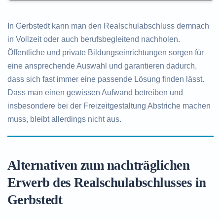
In Gerbstedt kann man den Realschulabschluss demnach
in Vollzeit oder auch berufsbegleitend nachholen.
Öffentliche und private Bildungseinrichtungen sorgen für
eine ansprechende Auswahl und garantieren dadurch,
dass sich fast immer eine passende Lösung finden lässt.
Dass man einen gewissen Aufwand betreiben und
insbesondere bei der Freizeitgestaltung Abstriche machen
muss, bleibt allerdings nicht aus.
Alternativen zum nachträglichen
Erwerb des Realschulabschlusses in
Gerbstedt