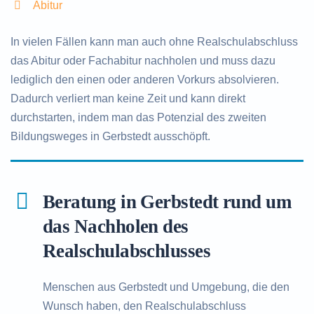
Abitur
In vielen Fällen kann man auch ohne Realschulabschluss
das Abitur oder Fachabitur nachholen und muss dazu
lediglich den einen oder anderen Vorkurs absolvieren.
Dadurch verliert man keine Zeit und kann direkt
durchstarten, indem man das Potenzial des zweiten
Bildungsweges in Gerbstedt ausschöpft.
Beratung in Gerbstedt rund um
das Nachholen des
Realschulabschlusses
Menschen aus Gerbstedt und Umgebung, die den
Wunsch haben, den Realschulabschluss