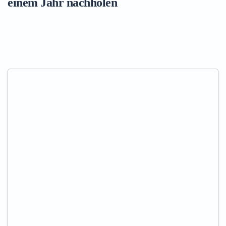
einem Jahr nachholen