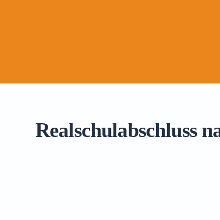
Realschulabschluss n