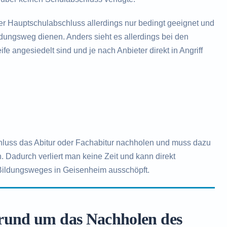
der Hauptschulabschluss allerdings nur bedingt geeignet und
ildungsweg dienen. Anders sieht es allerdings bei den
fe angesiedelt sind und je nach Anbieter direkt in Angriff
hluss das Abitur oder Fachabitur nachholen und muss dazu
. Dadurch verliert man keine Zeit und kann direkt
 Bildungsweges in Geisenheim ausschöpft.
 rund um das Nachholen des