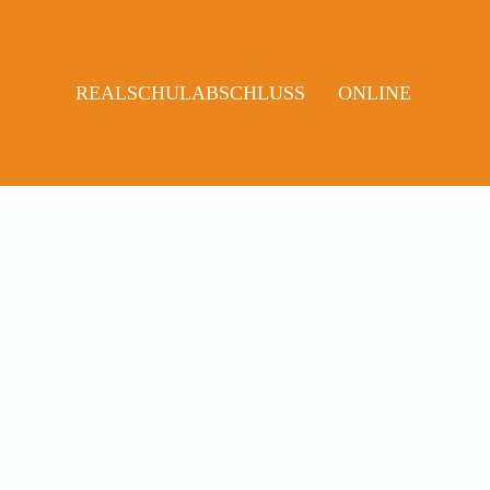
REALSCHULABSCHLUSS
ONLINE