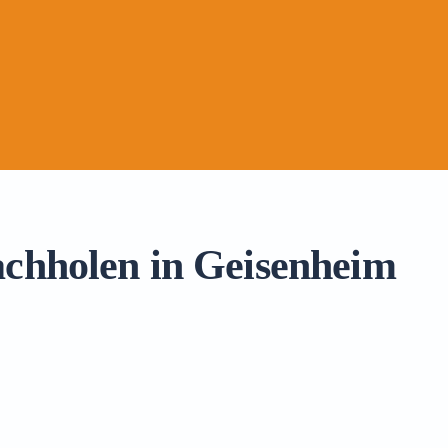
achholen in Geisenheim