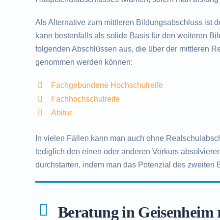
Als Alternative zum mittleren Bildungsabschluss ist 
kann bestenfalls als solide Basis für den weiteren B
folgenden Abschlüssen aus, die über der mittleren Rei
genommen werden können:
Fachgebundene Hochschulreife
Fachhochschulreife
Abitur
In vielen Fällen kann man auch ohne Realschulabsc
lediglich den einen oder anderen Vorkurs absolvieren
durchstarten, indem man das Potenzial des zweiten
Beratung in Geisenheim