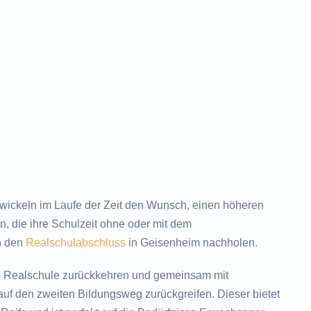
ckeln im Laufe der Zeit den Wunsch, einen höheren
, die ihre Schulzeit ohne oder mit dem
h den
Realschulabschluss
in Geisenheim nachholen.
e Realschule zurückkehren und gemeinsam mit
uf den zweiten Bildungsweg zurückgreifen. Dieser bietet