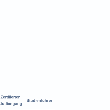
Zertifierter
Studienführer
Studiengang