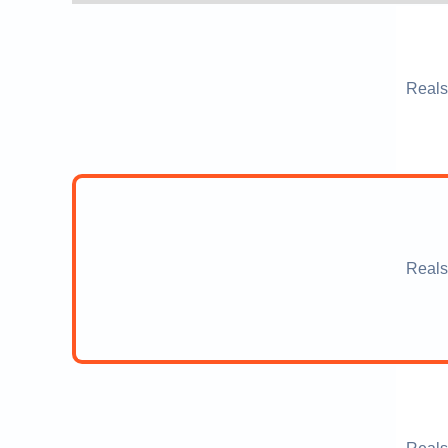
Reals
Reals