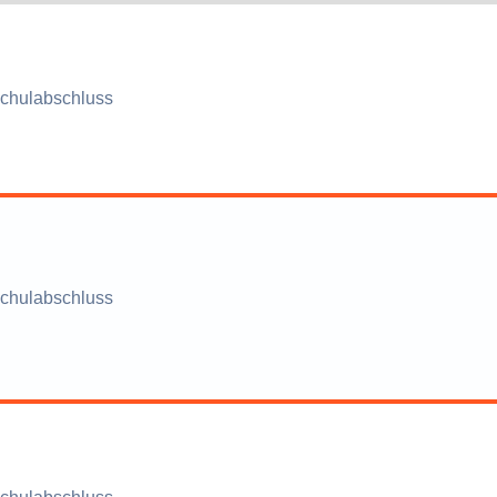
chulabschluss
chulabschluss