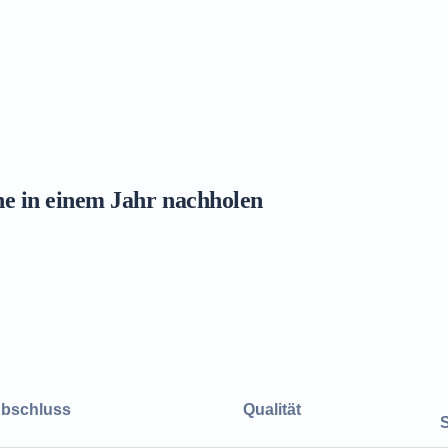
ne in einem Jahr nachholen
bschluss
Qualität