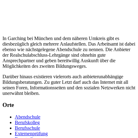
In Garching bei München und dem näheren Umkreis gibt es
diesbezüglich gleich mehrere Anlaufstellen. Das Arbeitsamt ist dabei
ebenso wie nächstgelegene Abendschule zu nennen. Die Anbieter
der Realschulabschluss-Lehrgänge sind ohnehin gute
Ansprechpartner und geben bereitwillig Auskunft über die
Möglichkeiten des zweiten Bildungsweges.
Darüber hinaus existieren vielerorts auch anbieterunabhängige
Bildungsberatungen. Zu guter Letzt darf auch das Internet mit all
seinen Foren, Informationsseiten und den sozialen Netzwerken nicht
unerwähnt bleiben.
Orte
Abendschule
Berufskolleg
Berufsschule
Externenprüfung