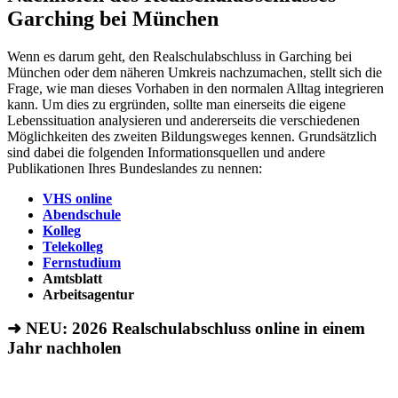
Garching bei München
Wenn es darum geht, den Realschulabschluss in Garching bei
München oder dem näheren Umkreis nachzumachen, stellt sich die
Frage, wie man dieses Vorhaben in den normalen Alltag integrieren
kann. Um dies zu ergründen, sollte man einerseits die eigene
Lebenssituation analysieren und andererseits die verschiedenen
Möglichkeiten des zweiten Bildungsweges kennen. Grundsätzlich
sind dabei die folgenden Informationsquellen und andere
Publikationen Ihres Bundeslandes zu nennen:
VHS online
Abendschule
Kolleg
Telekolleg
Fernstudium
Amtsblatt
Arbeitsagentur
➜ NEU: 2026
Realschulabschluss online in einem
Jahr nachholen