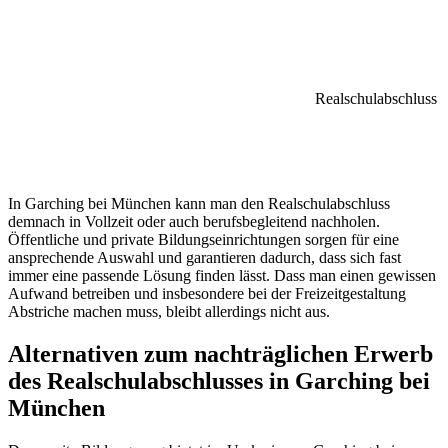
Realschulabschluss
In Garching bei München kann man den Realschulabschluss
demnach in Vollzeit oder auch berufsbegleitend nachholen.
Öffentliche und private Bildungseinrichtungen sorgen für eine
ansprechende Auswahl und garantieren dadurch, dass sich fast
immer eine passende Lösung finden lässt. Dass man einen gewissen
Aufwand betreiben und insbesondere bei der Freizeitgestaltung
Abstriche machen muss, bleibt allerdings nicht aus.
Alternativen zum nachträglichen Erwerb
des Realschulabschlusses in Garching bei
München