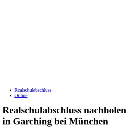
Realschulabschluss
Online
Realschulabschluss nachholen
in Garching bei München