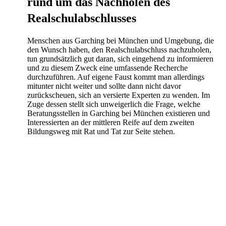
rund um das Nachholen des
Realschulabschlusses
Menschen aus Garching bei München und Umgebung, die
den Wunsch haben, den Realschulabschluss nachzuholen,
tun grundsätzlich gut daran, sich eingehend zu informieren
und zu diesem Zweck eine umfassende Recherche
durchzuführen. Auf eigene Faust kommt man allerdings
mitunter nicht weiter und sollte dann nicht davor
zurückscheuen, sich an versierte Experten zu wenden. Im
Zuge dessen stellt sich unweigerlich die Frage, welche
Beratungsstellen in Garching bei München existieren und
Interessierten an der mittleren Reife auf dem zweiten
Bildungsweg mit Rat und Tat zur Seite stehen.