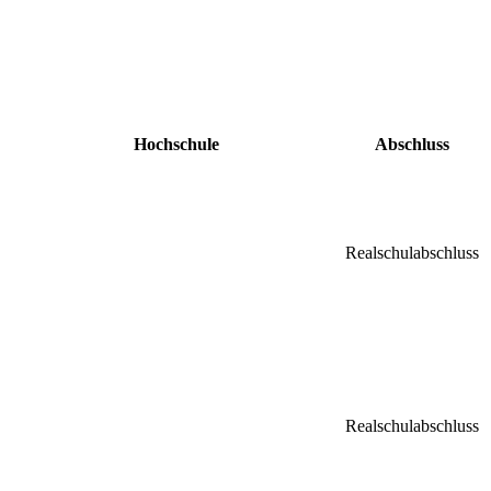
Hochschule
Abschluss
Realschulabschluss
Realschulabschluss