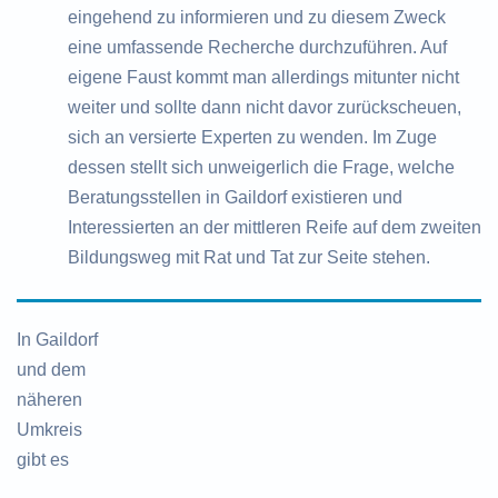
eingehend zu informieren und zu diesem Zweck
eine umfassende Recherche durchzuführen. Auf
eigene Faust kommt man allerdings mitunter nicht
weiter und sollte dann nicht davor zurückscheuen,
sich an versierte Experten zu wenden. Im Zuge
dessen stellt sich unweigerlich die Frage, welche
Beratungsstellen in Gaildorf existieren und
Interessierten an der mittleren Reife auf dem zweiten
Bildungsweg mit Rat und Tat zur Seite stehen.
In Gaildorf
und dem
näheren
Umkreis
gibt es