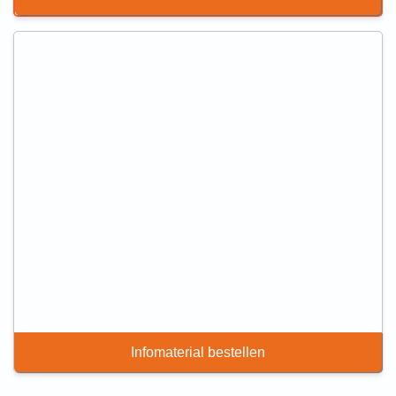
Infomaterial bestellen