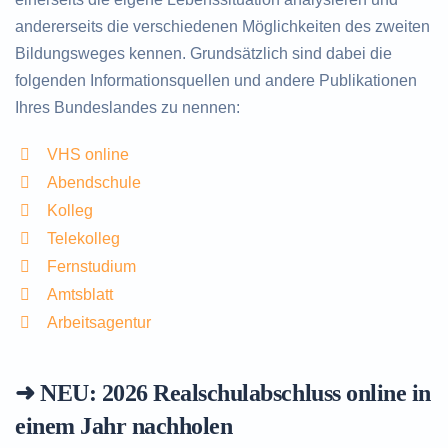
andererseits die verschiedenen Möglichkeiten des zweiten
Bildungsweges kennen. Grundsätzlich sind dabei die
folgenden Informationsquellen und andere Publikationen
Ihres Bundeslandes zu nennen:
VHS online
Abendschule
Kolleg
Telekolleg
Fernstudium
Amtsblatt
Arbeitsagentur
➜ NEU: 2026
Realschulabschluss online in
einem Jahr nachholen