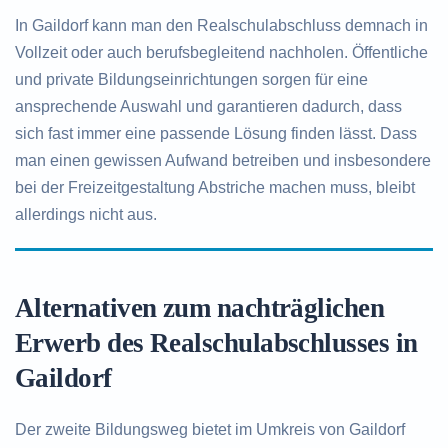
In Gaildorf kann man den Realschulabschluss demnach in
Vollzeit oder auch berufsbegleitend nachholen. Öffentliche
und private Bildungseinrichtungen sorgen für eine
ansprechende Auswahl und garantieren dadurch, dass
sich fast immer eine passende Lösung finden lässt. Dass
man einen gewissen Aufwand betreiben und insbesondere
bei der Freizeitgestaltung Abstriche machen muss, bleibt
allerdings nicht aus.
Alternativen zum nachträglichen
Erwerb des Realschulabschlusses in
Gaildorf
Der zweite Bildungsweg bietet im Umkreis von Gaildorf