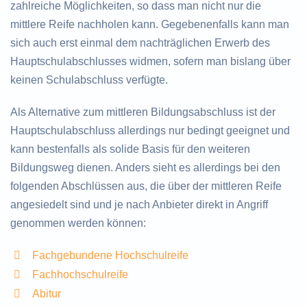
zahlreiche Möglichkeiten, so dass man nicht nur die
mittlere Reife nachholen kann. Gegebenenfalls kann man
sich auch erst einmal dem nachträglichen Erwerb des
Hauptschulabschlusses widmen, sofern man bislang über
keinen Schulabschluss verfügte.
Als Alternative zum mittleren Bildungsabschluss ist der
Hauptschulabschluss allerdings nur bedingt geeignet und
kann bestenfalls als solide Basis für den weiteren
Bildungsweg dienen. Anders sieht es allerdings bei den
folgenden Abschlüssen aus, die über der mittleren Reife
angesiedelt sind und je nach Anbieter direkt in Angriff
genommen werden können:
Fachgebundene Hochschulreife
Fachhochschulreife
Abitur