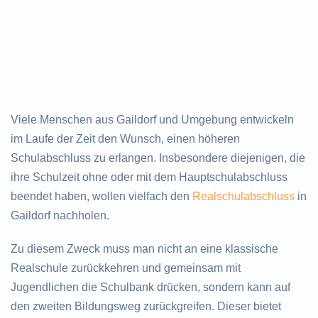
Viele Menschen aus Gaildorf und Umgebung entwickeln
im Laufe der Zeit den Wunsch, einen höheren
Schulabschluss zu erlangen. Insbesondere diejenigen, die
ihre Schulzeit ohne oder mit dem Hauptschulabschluss
beendet haben, wollen vielfach den
Realschulabschluss
in
Gaildorf nachholen.
Zu diesem Zweck muss man nicht an eine klassische
Realschule zurückkehren und gemeinsam mit
Jugendlichen die Schulbank drücken, sondern kann auf
den zweiten Bildungsweg zurückgreifen. Dieser bietet