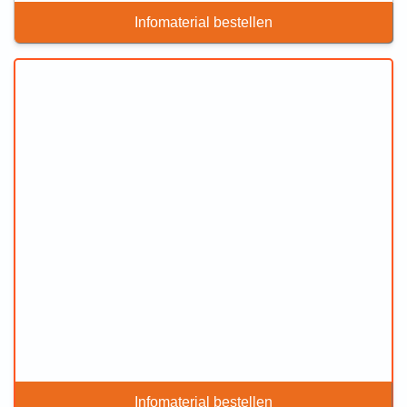
Infomaterial bestellen
Infomaterial bestellen