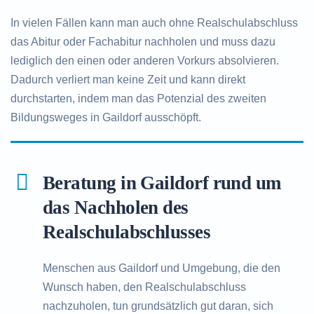
In vielen Fällen kann man auch ohne Realschulabschluss
das Abitur oder Fachabitur nachholen und muss dazu
lediglich den einen oder anderen Vorkurs absolvieren.
Dadurch verliert man keine Zeit und kann direkt
durchstarten, indem man das Potenzial des zweiten
Bildungsweges in Gaildorf ausschöpft.
Beratung in Gaildorf rund um
das Nachholen des
Realschulabschlusses
Menschen aus Gaildorf und Umgebung, die den
Wunsch haben, den Realschulabschluss
nachzuholen, tun grundsätzlich gut daran, sich