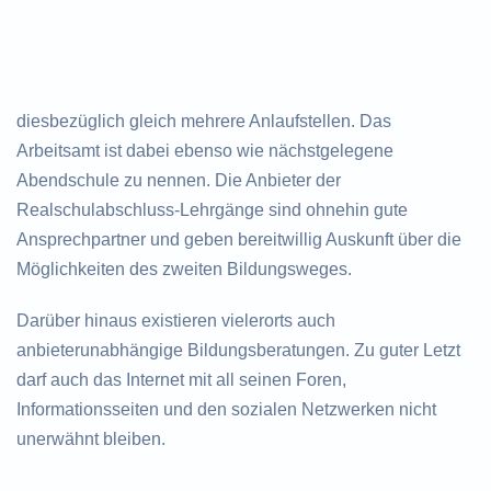
diesbezüglich gleich mehrere Anlaufstellen. Das
Arbeitsamt ist dabei ebenso wie nächstgelegene
Abendschule zu nennen. Die Anbieter der
Realschulabschluss-Lehrgänge sind ohnehin gute
Ansprechpartner und geben bereitwillig Auskunft über die
Möglichkeiten des zweiten Bildungsweges.
Darüber hinaus existieren vielerorts auch
anbieterunabhängige Bildungsberatungen. Zu guter Letzt
darf auch das Internet mit all seinen Foren,
Informationsseiten und den sozialen Netzwerken nicht
unerwähnt bleiben.