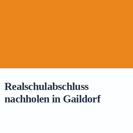
Realschulabschluss
nachholen in Gaildorf