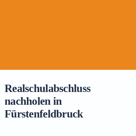
Realschulabschluss
nachholen in
Fürstenfeldbruck