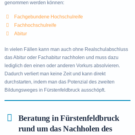
genommen werden können:
Fachgebundene Hochschulreife
Fachhochschulreife
Abitur
In vielen Fällen kann man auch ohne Realschulabschluss
das Abitur oder Fachabitur nachholen und muss dazu
lediglich den einen oder anderen Vorkurs absolvieren.
Dadurch verliert man keine Zeit und kann direkt
durchstarten, indem man das Potenzial des zweiten
Bildungsweges in Fürstenfeldbruck ausschöpft.
Beratung in Fürstenfeldbruck
rund um das Nachholen des