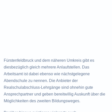
Fürstenfeldbruck und dem näheren Umkreis gibt es
diesbezüglich gleich mehrere Anlaufstellen. Das
Arbeitsamt ist dabei ebenso wie nächstgelegene
Abendschule zu nennen. Die Anbieter der
Realschulabschluss-Lehrgänge sind ohnehin gute
Ansprechpartner und geben bereitwillig Auskunft über die
Möglichkeiten des zweiten Bildungsweges.