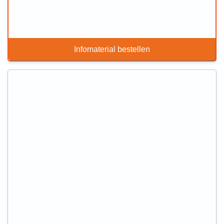
Infomaterial bestellen