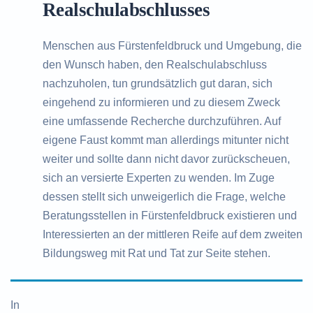
Realschulabschlusses
Menschen aus Fürstenfeldbruck und Umgebung, die
den Wunsch haben, den Realschulabschluss
nachzuholen, tun grundsätzlich gut daran, sich
eingehend zu informieren und zu diesem Zweck
eine umfassende Recherche durchzuführen. Auf
eigene Faust kommt man allerdings mitunter nicht
weiter und sollte dann nicht davor zurückscheuen,
sich an versierte Experten zu wenden. Im Zuge
dessen stellt sich unweigerlich die Frage, welche
Beratungsstellen in Fürstenfeldbruck existieren und
Interessierten an der mittleren Reife auf dem zweiten
Bildungsweg mit Rat und Tat zur Seite stehen.
In