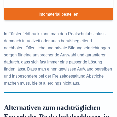
Infomaterial bestellen
In Fürstenfeldbruck kann man den Realschulabschluss
demnach in Vollzeit oder auch berufsbegleitend
nachholen. Öffentliche und private Bildungseinrichtungen
sorgen für eine ansprechende Auswahl und garantieren
dadurch, dass sich fast immer eine passende Lösung
finden lässt. Dass man einen gewissen Aufwand betreiben
und insbesondere bei der Freizeitgestaltung Abstriche
machen muss, bleibt allerdings nicht aus.
Alternativen zum nachträglichen
Erwerb des Realschulabschlusses in