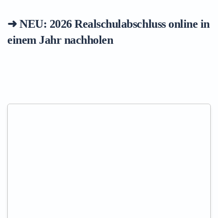
➜ NEU: 2026
Realschulabschluss online in
einem Jahr nachholen