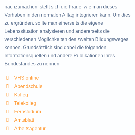
nachzumachen, stellt sich die Frage, wie man dieses
Vorhaben in den normalen Alltag integrieren kann. Um dies
zu ergründen, sollte man einerseits die eigene
Lebenssituation analysieren und andererseits die
verschiedenen Möglichkeiten des zweiten Bildungsweges
kennen. Grundsätzlich sind dabei die folgenden
Informationsquellen und andere Publikationen Ihres
Bundeslandes zu nennen:
VHS online
Abendschule
Kolleg
Telekolleg
Fernstudium
Amtsblatt
Arbeitsagentur