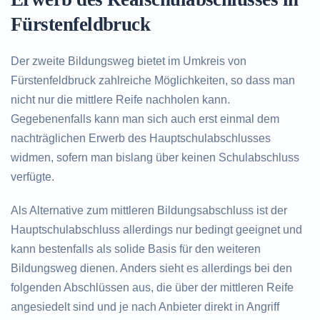
Fürstenfeldbruck
Der zweite Bildungsweg bietet im Umkreis von
Fürstenfeldbruck zahlreiche Möglichkeiten, so dass man
nicht nur die mittlere Reife nachholen kann.
Gegebenenfalls kann man sich auch erst einmal dem
nachträglichen Erwerb des Hauptschulabschlusses
widmen, sofern man bislang über keinen Schulabschluss
verfügte.
Als Alternative zum mittleren Bildungsabschluss ist der
Hauptschulabschluss allerdings nur bedingt geeignet und
kann bestenfalls als solide Basis für den weiteren
Bildungsweg dienen. Anders sieht es allerdings bei den
folgenden Abschlüssen aus, die über der mittleren Reife
angesiedelt sind und je nach Anbieter direkt in Angriff