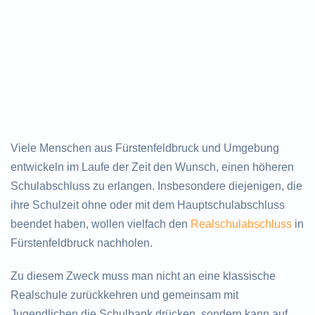
Viele Menschen aus Fürstenfeldbruck und Umgebung
entwickeln im Laufe der Zeit den Wunsch, einen höheren
Schulabschluss zu erlangen. Insbesondere diejenigen, die
ihre Schulzeit ohne oder mit dem Hauptschulabschluss
beendet haben, wollen vielfach den
Realschulabschluss
in
Fürstenfeldbruck nachholen.
Zu diesem Zweck muss man nicht an eine klassische
Realschule zurückkehren und gemeinsam mit
Jugendlichen die Schulbank drücken, sondern kann auf