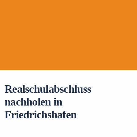
Realschulabschluss
nachholen in
Friedrichshafen