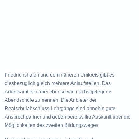
Friedrichshafen und dem näheren Umkreis gibt es
diesbezüglich gleich mehrere Anlaufstellen. Das
Arbeitsamt ist dabei ebenso wie nächstgelegene
Abendschule zu nennen. Die Anbieter der
Realschulabschluss-Lehrgänge sind ohnehin gute
Ansprechpartner und geben bereitwillig Auskunft über die
Möglichkeiten des zweiten Bildungsweges.