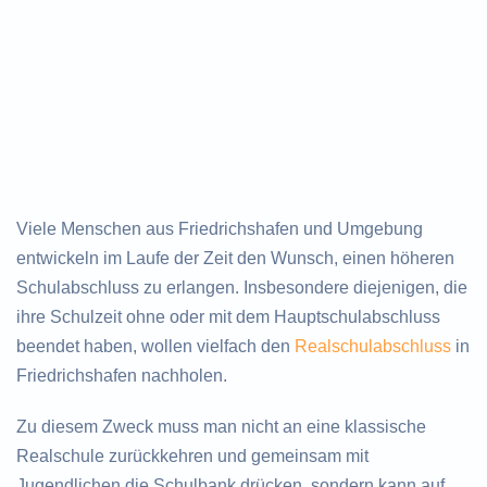
Viele Menschen aus Friedrichshafen und Umgebung
entwickeln im Laufe der Zeit den Wunsch, einen höheren
Schulabschluss zu erlangen. Insbesondere diejenigen, die
ihre Schulzeit ohne oder mit dem Hauptschulabschluss
beendet haben, wollen vielfach den
Realschulabschluss
in
Friedrichshafen nachholen.
Zu diesem Zweck muss man nicht an eine klassische
Realschule zurückkehren und gemeinsam mit
Jugendlichen die Schulbank drücken, sondern kann auf