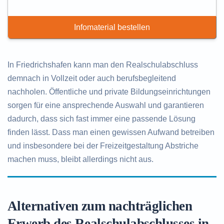
Infomaterial bestellen
In Friedrichshafen kann man den Realschulabschluss
demnach in Vollzeit oder auch berufsbegleitend
nachholen. Öffentliche und private Bildungseinrichtungen
sorgen für eine ansprechende Auswahl und garantieren
dadurch, dass sich fast immer eine passende Lösung
finden lässt. Dass man einen gewissen Aufwand betreiben
und insbesondere bei der Freizeitgestaltung Abstriche
machen muss, bleibt allerdings nicht aus.
Alternativen zum nachträglichen
Erwerb des Realschulabschlusses in