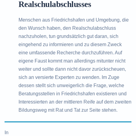
Realschulabschlusses
Menschen aus Friedrichshafen und Umgebung, die
den Wunsch haben, den Realschulabschluss
nachzuholen, tun grundsätzlich gut daran, sich
eingehend zu informieren und zu diesem Zweck
eine umfassende Recherche durchzuführen. Auf
eigene Faust kommt man allerdings mitunter nicht
weiter und sollte dann nicht davor zurückscheuen,
sich an versierte Experten zu wenden. Im Zuge
dessen stellt sich unweigerlich die Frage, welche
Beratungsstellen in Friedrichshafen existieren und
Interessierten an der mittleren Reife auf dem zweiten
Bildungsweg mit Rat und Tat zur Seite stehen.
In