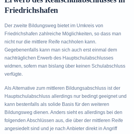
Friedrichshafen
Der zweite Bildungsweg bietet im Umkreis von
Friedrichshafen zahlreiche Möglichkeiten, so dass man
nicht nur die mittlere Reife nachholen kann.
Gegebenenfalls kann man sich auch erst einmal dem
nachträglichen Erwerb des Hauptschulabschlusses
widmen, sofern man bislang über keinen Schulabschluss
verfügte.
Als Alternative zum mittleren Bildungsabschluss ist der
Hauptschulabschluss allerdings nur bedingt geeignet und
kann bestenfalls als solide Basis für den weiteren
Bildungsweg dienen. Anders sieht es allerdings bei den
folgenden Abschlüssen aus, die über der mittleren Reife
angesiedelt sind und je nach Anbieter direkt in Angriff