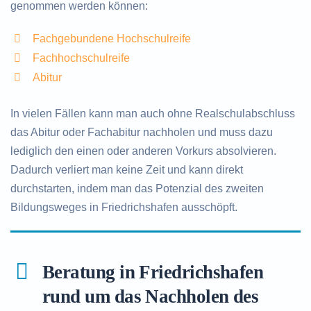
genommen werden können:
Fachgebundene Hochschulreife
Fachhochschulreife
Abitur
In vielen Fällen kann man auch ohne Realschulabschluss
das Abitur oder Fachabitur nachholen und muss dazu
lediglich den einen oder anderen Vorkurs absolvieren.
Dadurch verliert man keine Zeit und kann direkt
durchstarten, indem man das Potenzial des zweiten
Bildungsweges in Friedrichshafen ausschöpft.
Beratung in Friedrichshafen
rund um das Nachholen des