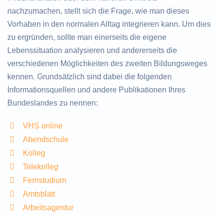
nachzumachen, stellt sich die Frage, wie man dieses
Vorhaben in den normalen Alltag integrieren kann. Um dies
zu ergründen, sollte man einerseits die eigene
Lebenssituation analysieren und andererseits die
verschiedenen Möglichkeiten des zweiten Bildungsweges
kennen. Grundsätzlich sind dabei die folgenden
Informationsquellen und andere Publikationen Ihres
Bundeslandes zu nennen:
VHS online
Abendschule
Kolleg
Telekolleg
Fernstudium
Amtsblatt
Arbeitsagentur