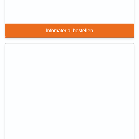
Infomaterial bestellen