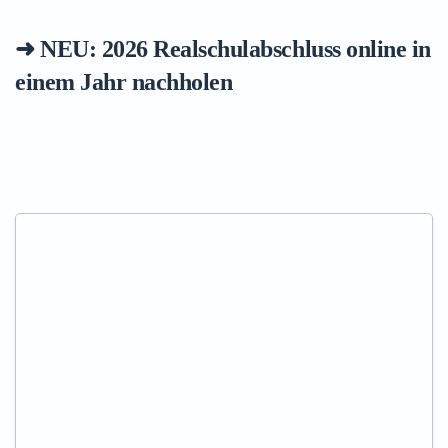
➜ NEU: 2026
Realschulabschluss online in
einem Jahr nachholen