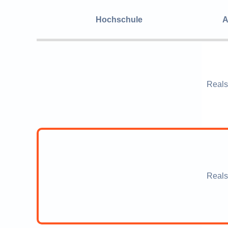
Hochschule
A
Reals
Reals