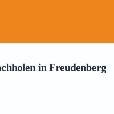
achholen in Freudenberg