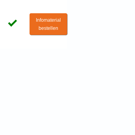
Infomaterial
bestellen