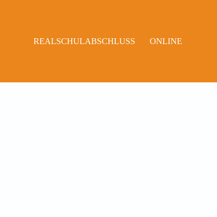
REALSCHULABSCHLUSS
ONLINE