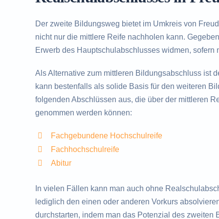
Der zweite Bildungsweg bietet im Umkreis von Freud
nicht nur die mittlere Reife nachholen kann. Gegebe
Erwerb des Hauptschulabschlusses widmen, sofern m
Als Alternative zum mittleren Bildungsabschluss ist 
kann bestenfalls als solide Basis für den weiteren B
folgenden Abschlüssen aus, die über der mittleren Rei
genommen werden können:
Fachgebundene Hochschulreife
Fachhochschulreife
Abitur
In vielen Fällen kann man auch ohne Realschulabsc
lediglich den einen oder anderen Vorkurs absolvieren
durchstarten, indem man das Potenzial des zweiten 