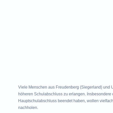
Viele Menschen aus Freudenberg (Siegerland) und 
höheren Schulabschluss zu erlangen. Insbesondere di
Hauptschulabschluss beendet haben, wollen vielfac
nachholen.