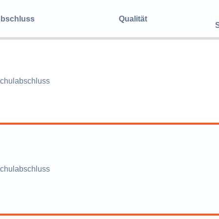
bschluss
Qualität
chulabschluss
chulabschluss