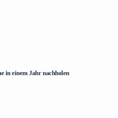
ne in einem Jahr nachholen