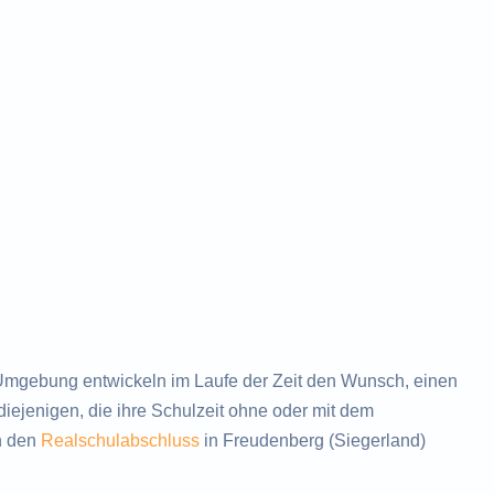
Umgebung entwickeln im Laufe der Zeit den Wunsch, einen
ejenigen, die ihre Schulzeit ohne oder mit dem
h den
Realschulabschluss
in Freudenberg (Siegerland)