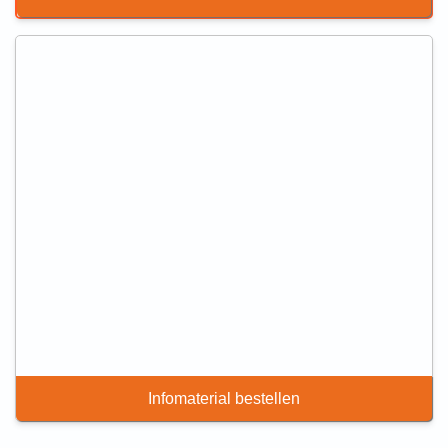
Infomaterial bestellen