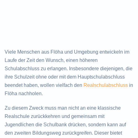
Viele Menschen aus Flöha und Umgebung entwickeln im
Laufe der Zeit den Wunsch, einen höheren
Schulabschluss zu erlangen. Insbesondere diejenigen, die
ihre Schulzeit ohne oder mit dem Hauptschulabschluss
beendet haben, wollen vielfach den
Realschulabschluss
in
Flöha nachholen.
Zu diesem Zweck muss man nicht an eine klassische
Realschule zurückkehren und gemeinsam mit
Jugendlichen die Schulbank drücken, sondern kann auf
den zweiten Bildungsweg zurückgreifen. Dieser bietet