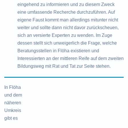
eingehend zu informieren und zu diesem Zweck
eine umfassende Recherche durchzuführen. Auf
eigene Faust kommt man allerdings mitunter nicht
weiter und sollte dann nicht davor zurückscheuen,
sich an versierte Experten zu wenden. Im Zuge
dessen stellt sich unweigerlich die Frage, welche
Beratungsstellen in Flöha existieren und
Interessierten an der mittleren Reife auf dem zweiten
Bildungsweg mit Rat und Tat zur Seite stehen.
In Flöha
und dem
näheren
Umkreis
gibt es