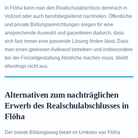
In Flöha kann man den Realschulabschluss demnach in
Vollzeit oder auch berufsbegleitend nachholen. Öffentliche
und private Bildungseinrichtungen sorgen für eine
ansprechende Auswahl und garantieren dadurch, dass
sich fast immer eine passende Lösung finden lässt. Dass
man einen gewissen Aufwand betreiben und insbesondere
bei der Freizeitgestaltung Abstriche machen muss, bleibt
allerdings nicht aus.
Alternativen zum nachträglichen
Erwerb des Realschulabschlusses in
Flöha
Der zweite Bildungsweg bietet im Umkreis von Flöha