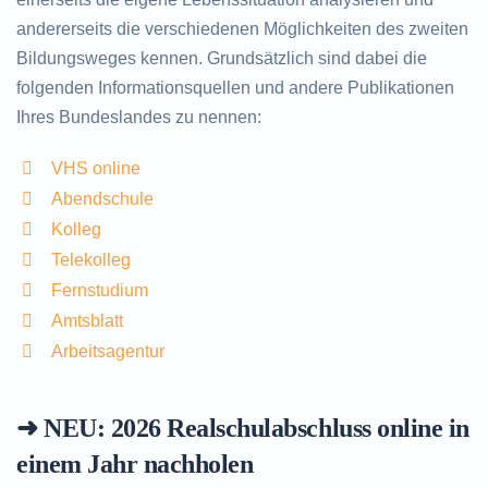
andererseits die verschiedenen Möglichkeiten des zweiten
Bildungsweges kennen. Grundsätzlich sind dabei die
folgenden Informationsquellen und andere Publikationen
Ihres Bundeslandes zu nennen:
VHS online
Abendschule
Kolleg
Telekolleg
Fernstudium
Amtsblatt
Arbeitsagentur
➜ NEU: 2026
Realschulabschluss online in
einem Jahr nachholen