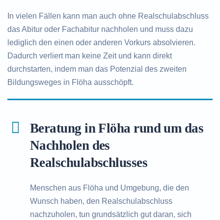
In vielen Fällen kann man auch ohne Realschulabschluss
das Abitur oder Fachabitur nachholen und muss dazu
lediglich den einen oder anderen Vorkurs absolvieren.
Dadurch verliert man keine Zeit und kann direkt
durchstarten, indem man das Potenzial des zweiten
Bildungsweges in Flöha ausschöpft.
Beratung in Flöha rund um das
Nachholen des
Realschulabschlusses
Menschen aus Flöha und Umgebung, die den
Wunsch haben, den Realschulabschluss
nachzuholen, tun grundsätzlich gut daran, sich