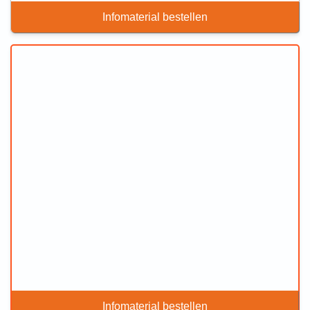
Infomaterial bestellen
Infomaterial bestellen