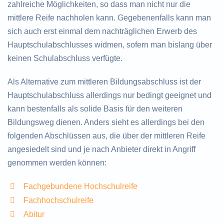
zahlreiche Möglichkeiten, so dass man nicht nur die
mittlere Reife nachholen kann. Gegebenenfalls kann man
sich auch erst einmal dem nachträglichen Erwerb des
Hauptschulabschlusses widmen, sofern man bislang über
keinen Schulabschluss verfügte.
Als Alternative zum mittleren Bildungsabschluss ist der
Hauptschulabschluss allerdings nur bedingt geeignet und
kann bestenfalls als solide Basis für den weiteren
Bildungsweg dienen. Anders sieht es allerdings bei den
folgenden Abschlüssen aus, die über der mittleren Reife
angesiedelt sind und je nach Anbieter direkt in Angriff
genommen werden können:
Fachgebundene Hochschulreife
Fachhochschulreife
Abitur