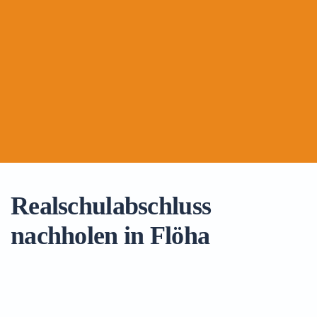
Realschulabschluss
nachholen in Flöha