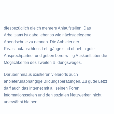
diesbezüglich gleich mehrere Anlaufstellen. Das
Arbeitsamt ist dabei ebenso wie nächstgelegene
Abendschule zu nennen. Die Anbieter der
Realschulabschluss-Lehrgänge sind ohnehin gute
Ansprechpartner und geben bereitwillig Auskunft über die
Möglichkeiten des zweiten Bildungsweges.
Darüber hinaus existieren vielerorts auch
anbieterunabhängige Bildungsberatungen. Zu guter Letzt
darf auch das Internet mit all seinen Foren,
Informationsseiten und den sozialen Netzwerken nicht
unerwähnt bleiben.