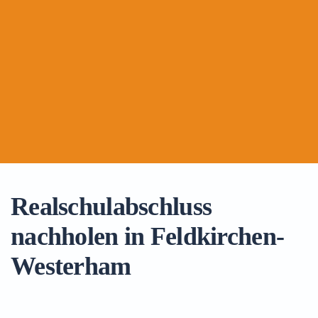
Realschulabschluss
nachholen in Feldkirchen-
Westerham