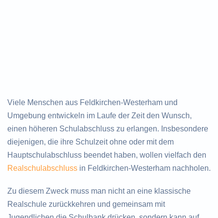
Viele Menschen aus Feldkirchen-Westerham und
Umgebung entwickeln im Laufe der Zeit den Wunsch,
einen höheren Schulabschluss zu erlangen. Insbesondere
diejenigen, die ihre Schulzeit ohne oder mit dem
Hauptschulabschluss beendet haben, wollen vielfach den
Realschulabschluss
in Feldkirchen-Westerham nachholen.
Zu diesem Zweck muss man nicht an eine klassische
Realschule zurückkehren und gemeinsam mit
Jugendlichen die Schulbank drücken, sondern kann auf