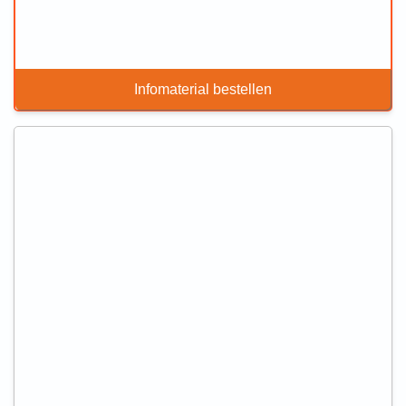
Infomaterial bestellen