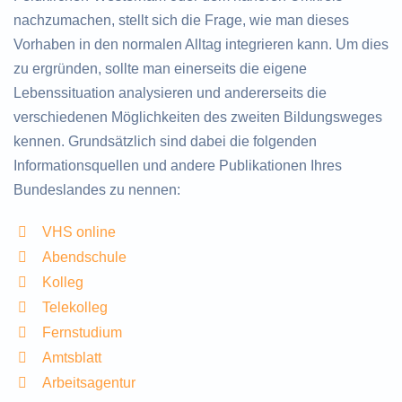
nachzumachen, stellt sich die Frage, wie man dieses
Vorhaben in den normalen Alltag integrieren kann. Um dies
zu ergründen, sollte man einerseits die eigene
Lebenssituation analysieren und andererseits die
verschiedenen Möglichkeiten des zweiten Bildungsweges
kennen. Grundsätzlich sind dabei die folgenden
Informationsquellen und andere Publikationen Ihres
Bundeslandes zu nennen:
VHS online
Abendschule
Kolleg
Telekolleg
Fernstudium
Amtsblatt
Arbeitsagentur