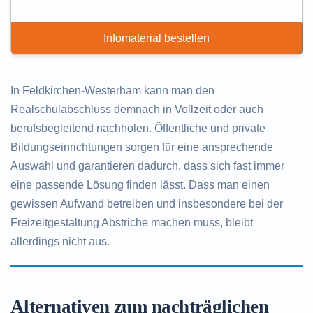
Infomaterial bestellen
In Feldkirchen-Westerham kann man den
Realschulabschluss demnach in Vollzeit oder auch
berufsbegleitend nachholen. Öffentliche und private
Bildungseinrichtungen sorgen für eine ansprechende
Auswahl und garantieren dadurch, dass sich fast immer
eine passende Lösung finden lässt. Dass man einen
gewissen Aufwand betreiben und insbesondere bei der
Freizeitgestaltung Abstriche machen muss, bleibt
allerdings nicht aus.
Alternativen zum nachträglichen