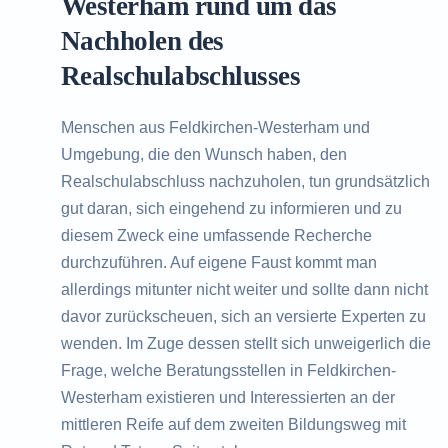
Westerham rund um das
Nachholen des
Realschulabschlusses
Menschen aus Feldkirchen-Westerham und
Umgebung, die den Wunsch haben, den
Realschulabschluss nachzuholen, tun grundsätzlich
gut daran, sich eingehend zu informieren und zu
diesem Zweck eine umfassende Recherche
durchzuführen. Auf eigene Faust kommt man
allerdings mitunter nicht weiter und sollte dann nicht
davor zurückscheuen, sich an versierte Experten zu
wenden. Im Zuge dessen stellt sich unweigerlich die
Frage, welche Beratungsstellen in Feldkirchen-
Westerham existieren und Interessierten an der
mittleren Reife auf dem zweiten Bildungsweg mit