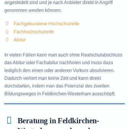
angesiedelt sind und je nach Anbieter direkt in Angriff
genommen werden können:
Fachgebundene Hochschulreife
Fachhochschulreife
Abitur
In vielen Fällen kann man auch ohne Realschulabschluss
das Abitur oder Fachabitur nachholen und muss dazu
lediglich den einen oder anderen Vorkurs absolvieren.
Dadurch verliert man keine Zeit und kann direkt
durchstarten, indem man das Potenzial des zweiten
Bildungsweges in Feldkirchen-Westerham ausschöpft.
Beratung in Feldkirchen-