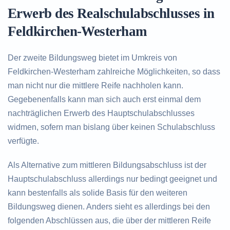
Erwerb des Realschulabschlusses in
Feldkirchen-Westerham
Der zweite Bildungsweg bietet im Umkreis von
Feldkirchen-Westerham zahlreiche Möglichkeiten, so dass
man nicht nur die mittlere Reife nachholen kann.
Gegebenenfalls kann man sich auch erst einmal dem
nachträglichen Erwerb des Hauptschulabschlusses
widmen, sofern man bislang über keinen Schulabschluss
verfügte.
Als Alternative zum mittleren Bildungsabschluss ist der
Hauptschulabschluss allerdings nur bedingt geeignet und
kann bestenfalls als solide Basis für den weiteren
Bildungsweg dienen. Anders sieht es allerdings bei den
folgenden Abschlüssen aus, die über der mittleren Reife