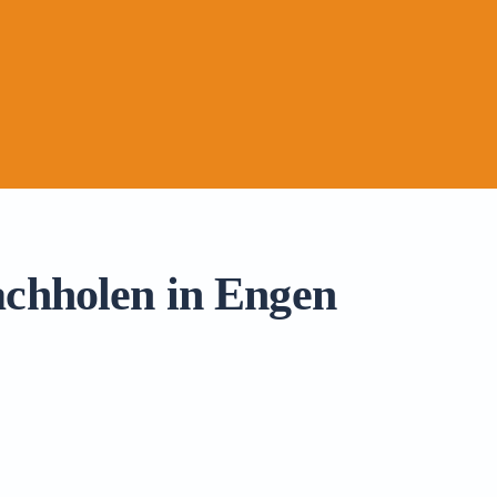
achholen in Engen