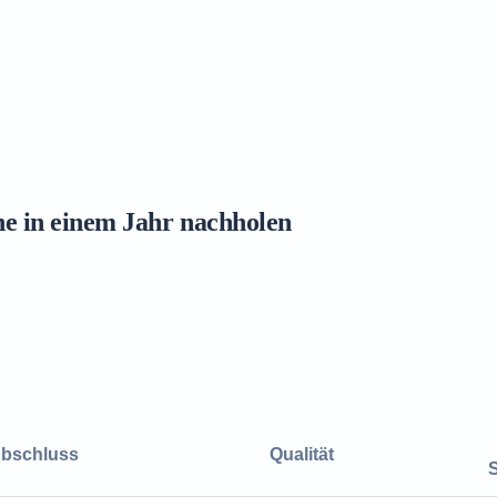
ne in einem Jahr nachholen
bschluss
Qualität