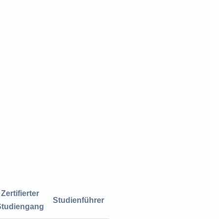
Zertifierter
Studienführer
Studiengang