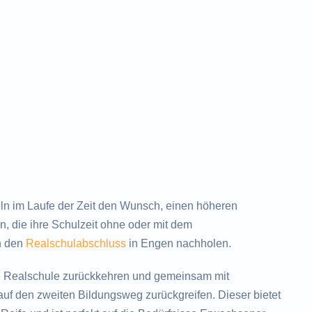
 im Laufe der Zeit den Wunsch, einen höheren
, die ihre Schulzeit ohne oder mit dem
h den
Realschulabschluss
in Engen nachholen.
e Realschule zurückkehren und gemeinsam mit
uf den zweiten Bildungsweg zurückgreifen. Dieser bietet