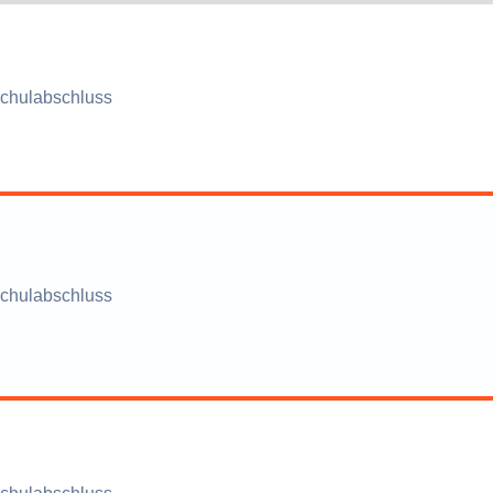
chulabschluss
chulabschluss