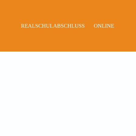
REALSCHULABSCHLUSS
ONLINE