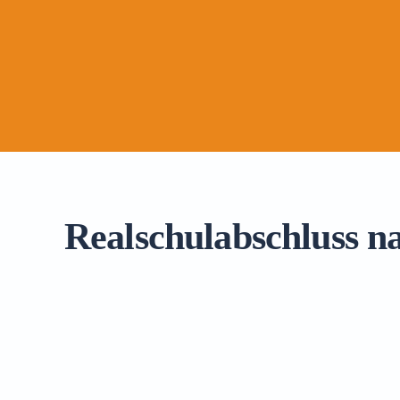
Realschulabschluss n