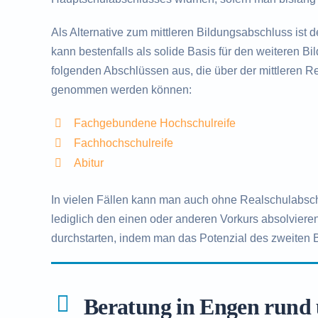
Als Alternative zum mittleren Bildungsabschluss ist 
kann bestenfalls als solide Basis für den weiteren B
folgenden Abschlüssen aus, die über der mittleren Rei
genommen werden können:
Fachgebundene Hochschulreife
Fachhochschulreife
Abitur
In vielen Fällen kann man auch ohne Realschulabsc
lediglich den einen oder anderen Vorkurs absolvieren
durchstarten, indem man das Potenzial des zweiten
Beratung in Engen rund