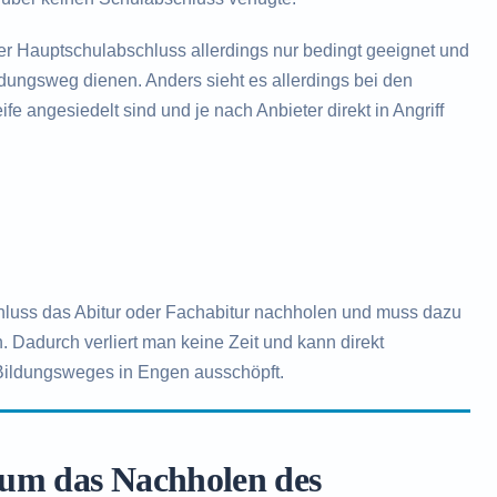
der Hauptschulabschluss allerdings nur bedingt geeignet und
ildungsweg dienen. Anders sieht es allerdings bei den
fe angesiedelt sind und je nach Anbieter direkt in Angriff
hluss das Abitur oder Fachabitur nachholen und muss dazu
. Dadurch verliert man keine Zeit und kann direkt
 Bildungsweges in Engen ausschöpft.
 um das Nachholen des