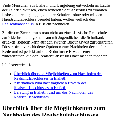
Viele Menschen aus Elsfleth und Umgebung entwickeln im Laufe
der Zeit den Wunsch, einen höheren Schulabschluss zu erlangen.
Insbesondere diejenigen, die ihre Schulzeit ohne oder mit dem
Hauptschulabschluss beendet haben, wollen vielfach den
Realschulabschluss
in Elsfleth nachholen.
Zu diesem Zweck muss man nicht an eine klassische Realschule
zurückkehren und gemeinsam mit Jugendlichen die Schulbank
drücken, sondern kann auf den zweiten Bildungsweg zurückgreifen.
Dieser bietet verschiedene Optionen zum Nachholen der mittleren
Reife und ist perfekt auf die Bedürfnisse Erwachsener
zugeschnitten, die den Realschulabschluss nachmachen möchten.
Inhaltsverzeichnis
Überblick über die Möglichkeiten zum Nachholen des
Realschulabschlusses in Elsfleth
Alternativen zum nachträglichen Erwerb des
Realschulabschlusses in Elsfleth
Beratung in Elsfleth rund um das Nachholen des
Realschulabschlusses
Überblick über die Möglichkeiten zum
Nachholen des Realschulabschlusses