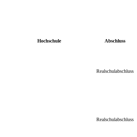
Hochschule
Abschluss
Realschulabschluss
Realschulabschluss