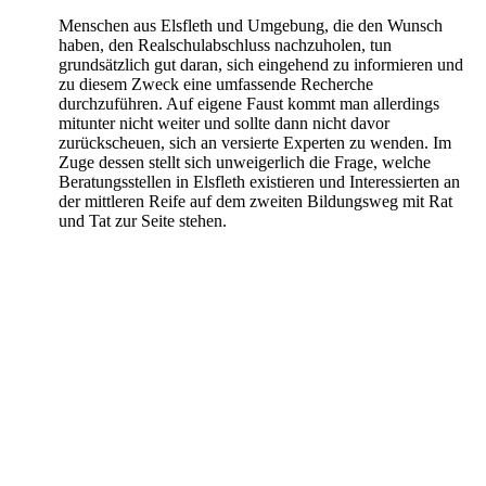
Menschen aus Elsfleth und Umgebung, die den Wunsch
haben, den Realschulabschluss nachzuholen, tun
grundsätzlich gut daran, sich eingehend zu informieren und
zu diesem Zweck eine umfassende Recherche
durchzuführen. Auf eigene Faust kommt man allerdings
mitunter nicht weiter und sollte dann nicht davor
zurückscheuen, sich an versierte Experten zu wenden. Im
Zuge dessen stellt sich unweigerlich die Frage, welche
Beratungsstellen in Elsfleth existieren und Interessierten an
der mittleren Reife auf dem zweiten Bildungsweg mit Rat
und Tat zur Seite stehen.