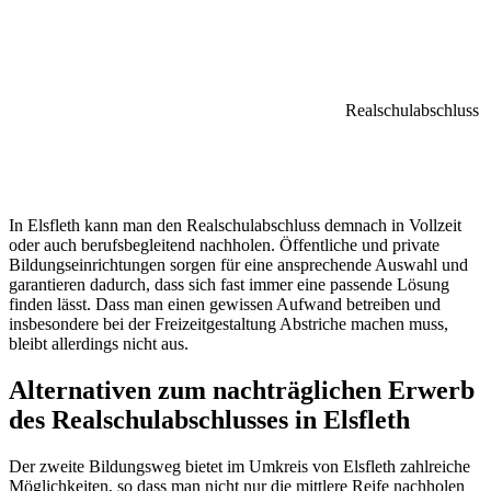
Realschulabschluss
In Elsfleth kann man den Realschulabschluss demnach in Vollzeit
oder auch berufsbegleitend nachholen. Öffentliche und private
Bildungseinrichtungen sorgen für eine ansprechende Auswahl und
garantieren dadurch, dass sich fast immer eine passende Lösung
finden lässt. Dass man einen gewissen Aufwand betreiben und
insbesondere bei der Freizeitgestaltung Abstriche machen muss,
bleibt allerdings nicht aus.
Alternativen zum nachträglichen Erwerb
des Realschulabschlusses in Elsfleth
Der zweite Bildungsweg bietet im Umkreis von Elsfleth zahlreiche
Möglichkeiten, so dass man nicht nur die mittlere Reife nachholen