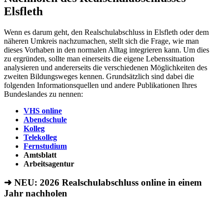
Elsfleth
Wenn es darum geht, den Realschulabschluss in Elsfleth oder dem
näheren Umkreis nachzumachen, stellt sich die Frage, wie man
dieses Vorhaben in den normalen Alltag integrieren kann. Um dies
zu ergründen, sollte man einerseits die eigene Lebenssituation
analysieren und andererseits die verschiedenen Möglichkeiten des
zweiten Bildungsweges kennen. Grundsätzlich sind dabei die
folgenden Informationsquellen und andere Publikationen Ihres
Bundeslandes zu nennen:
VHS online
Abendschule
Kolleg
Telekolleg
Fernstudium
Amtsblatt
Arbeitsagentur
➜ NEU: 2026
Realschulabschluss online in einem
Jahr nachholen