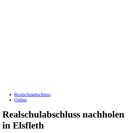
Realschulabschluss
Online
Realschulabschluss nachholen
in Elsfleth