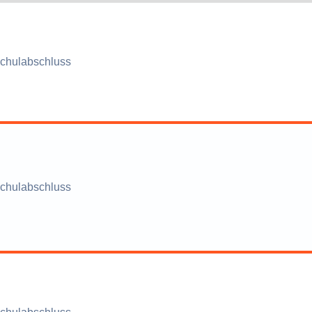
chulabschluss
chulabschluss