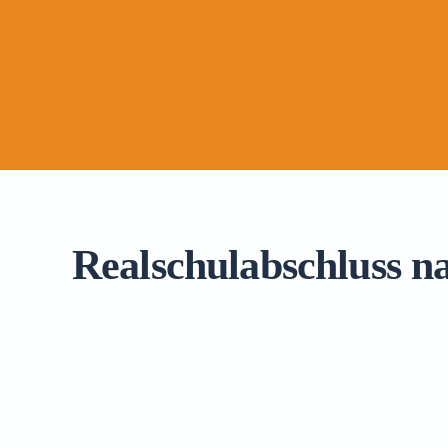
Realschulabschluss n