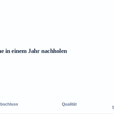
ne in einem Jahr nachholen
bschluss
Qualität