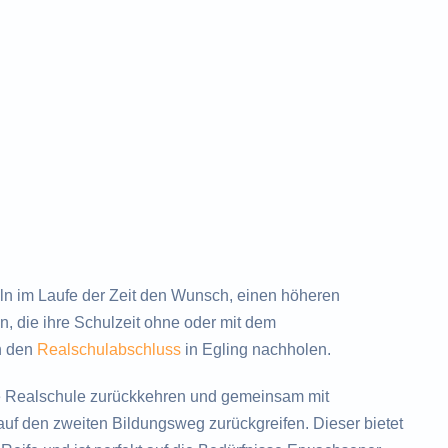
n im Laufe der Zeit den Wunsch, einen höheren
, die ihre Schulzeit ohne oder mit dem
h den
Realschulabschluss
in Egling nachholen.
e Realschule zurückkehren und gemeinsam mit
uf den zweiten Bildungsweg zurückgreifen. Dieser bietet