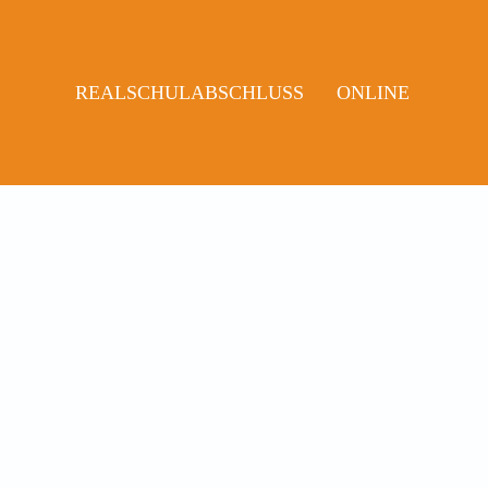
REALSCHULABSCHLUSS
ONLINE