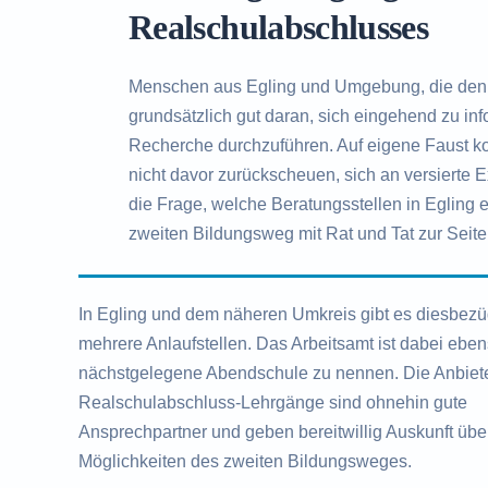
Realschulabschlusses
Menschen aus Egling und Umgebung, die den
grundsätzlich gut daran, sich eingehend zu i
Recherche durchzuführen. Auf eigene Faust kom
nicht davor zurückscheuen, sich an versierte 
die Frage, welche Beratungsstellen in Egling e
zweiten Bildungsweg mit Rat und Tat zur Seite
In Egling und dem näheren Umkreis gibt es diesbezüg
mehrere Anlaufstellen. Das Arbeitsamt ist dabei ebe
nächstgelegene Abendschule zu nennen. Die Anbiete
Realschulabschluss-Lehrgänge sind ohnehin gute
Ansprechpartner und geben bereitwillig Auskunft übe
Möglichkeiten des zweiten Bildungsweges.