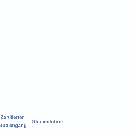
Zertifierter
Studienführer
Studiengang