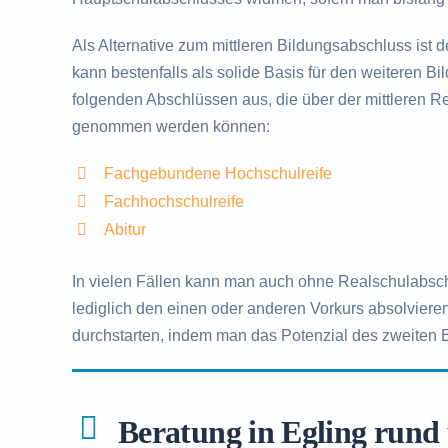
Als Alternative zum mittleren Bildungsabschluss ist 
kann bestenfalls als solide Basis für den weiteren B
folgenden Abschlüssen aus, die über der mittleren Rei
genommen werden können:
Fachgebundene Hochschulreife
Fachhochschulreife
Abitur
In vielen Fällen kann man auch ohne Realschulabsc
lediglich den einen oder anderen Vorkurs absolvieren
durchstarten, indem man das Potenzial des zweiten 
Beratung in Egling rund