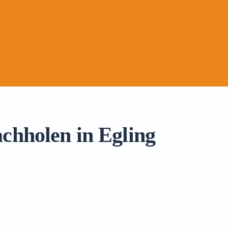
achholen in Egling