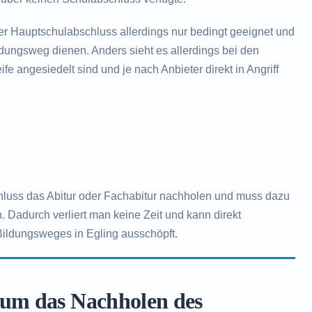
der Hauptschulabschluss allerdings nur bedingt geeignet und
ildungsweg dienen. Anders sieht es allerdings bei den
fe angesiedelt sind und je nach Anbieter direkt in Angriff
hluss das Abitur oder Fachabitur nachholen und muss dazu
. Dadurch verliert man keine Zeit und kann direkt
Bildungsweges in Egling ausschöpft.
 um das Nachholen des