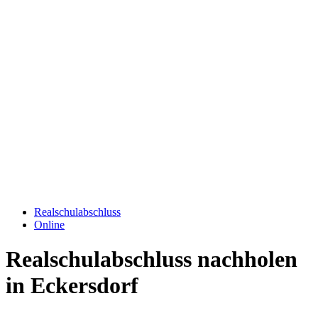
Realschulabschluss
Online
Realschulabschluss nachholen
in Eckersdorf