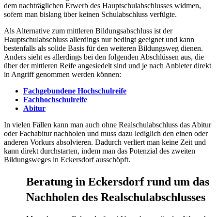
dem nachträglichen Erwerb des Hauptschulabschlusses widmen,
sofern man bislang über keinen Schulabschluss verfügte.
Als Alternative zum mittleren Bildungsabschluss ist der
Hauptschulabschluss allerdings nur bedingt geeignet und kann
bestenfalls als solide Basis für den weiteren Bildungsweg dienen.
Anders sieht es allerdings bei den folgenden Abschlüssen aus, die
über der mittleren Reife angesiedelt sind und je nach Anbieter direkt
in Angriff genommen werden können:
Fachgebundene Hochschulreife
Fachhochschulreife
Abitur
In vielen Fällen kann man auch ohne Realschulabschluss das Abitur
oder Fachabitur nachholen und muss dazu lediglich den einen oder
anderen Vorkurs absolvieren. Dadurch verliert man keine Zeit und
kann direkt durchstarten, indem man das Potenzial des zweiten
Bildungsweges in Eckersdorf ausschöpft.
Beratung in Eckersdorf rund um das
Nachholen des Realschulabschlusses