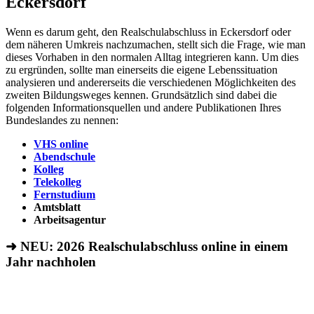
Eckersdorf
Wenn es darum geht, den Realschulabschluss in Eckersdorf oder
dem näheren Umkreis nachzumachen, stellt sich die Frage, wie man
dieses Vorhaben in den normalen Alltag integrieren kann. Um dies
zu ergründen, sollte man einerseits die eigene Lebenssituation
analysieren und andererseits die verschiedenen Möglichkeiten des
zweiten Bildungsweges kennen. Grundsätzlich sind dabei die
folgenden Informationsquellen und andere Publikationen Ihres
Bundeslandes zu nennen:
VHS online
Abendschule
Kolleg
Telekolleg
Fernstudium
Amtsblatt
Arbeitsagentur
➜ NEU: 2026
Realschulabschluss online in einem
Jahr nachholen