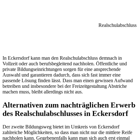
Realschulabschluss
In Eckersdorf kann man den Realschulabschluss demnach in
Vollzeit oder auch berufsbegleitend nachholen. Öffentliche und
private Bildungseinrichtungen sorgen für eine ansprechende
Auswahl und garantieren dadurch, dass sich fast immer eine
passende Lösung finden lässt. Dass man einen gewissen Aufwand
betreiben und insbesondere bei der Freizeitgestaltung Abstriche
machen muss, bleibt allerdings nicht aus.
Alternativen zum nachträglichen Erwerb
des Realschulabschlusses in Eckersdorf
Der zweite Bildungsweg bietet im Umkreis von Eckersdorf
zahlreiche Möglichkeiten, so dass man nicht nur die mittlere Reife
nachholen kann. Gegebenenfalls kann man sich auch erst einmal