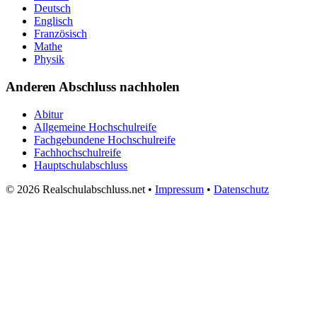
Deutsch
Englisch
Französisch
Mathe
Physik
Anderen Abschluss nachholen
Abitur
Allgemeine Hochschulreife
Fachgebundene Hochschulreife
Fachhochschulreife
Hauptschulabschluss
© 2026 Realschulabschluss.net •
Impressum
•
Datenschutz