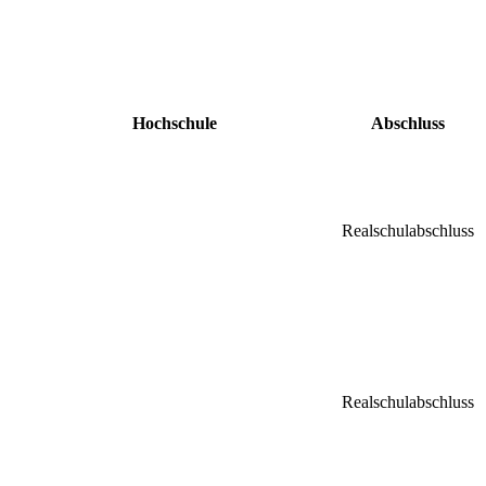
Hochschule
Abschluss
Realschulabschluss
Realschulabschluss