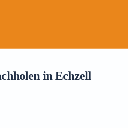
chholen in Echzell