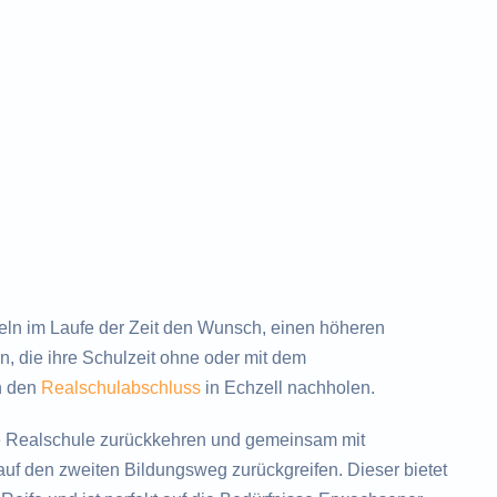
ln im Laufe der Zeit den Wunsch, einen höheren
, die ihre Schulzeit ohne oder mit dem
h den
Realschulabschluss
in Echzell nachholen.
e Realschule zurückkehren und gemeinsam mit
uf den zweiten Bildungsweg zurückgreifen. Dieser bietet