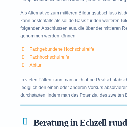
Als Alternative zum mittleren Bildungsabschluss ist 
kann bestenfalls als solide Basis für den weiteren B
folgenden Abschlüssen aus, die über der mittleren Rei
genommen werden können:
Fachgebundene Hochschulreife
Fachhochschulreife
Abitur
In vielen Fällen kann man auch ohne Realschulabsc
lediglich den einen oder anderen Vorkurs absolvieren
durchstarten, indem man das Potenzial des zweiten 
Beratung in Echzell run