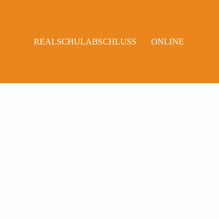
REALSCHULABSCHLUSS
ONLINE