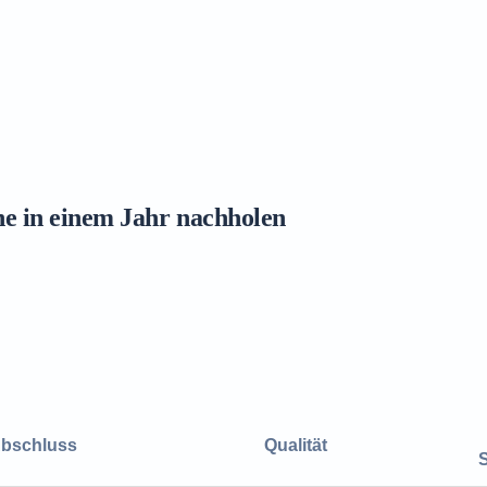
ne in einem Jahr nachholen
bschluss
Qualität