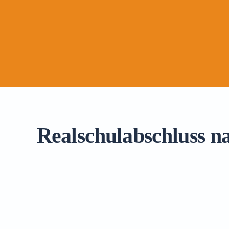
Realschulabschluss na