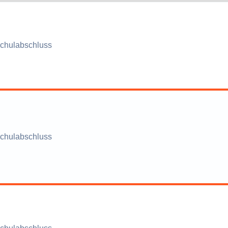
chulabschluss
chulabschluss