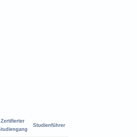
Zertifierter
Studienführer
Studiengang