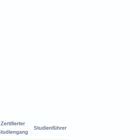
Zertifierter
Studienführer
Studiengang