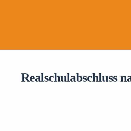
Realschulabschluss n