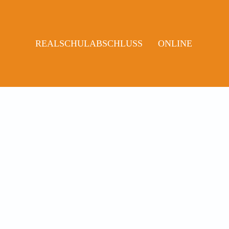
REALSCHULABSCHLUSS
ONLINE