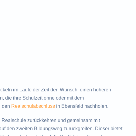
keln im Laufe der Zeit den Wunsch, einen höheren
, die ihre Schulzeit ohne oder mit dem
h den
Realschulabschluss
in Ebensfeld nachholen.
e Realschule zurückkehren und gemeinsam mit
uf den zweiten Bildungsweg zurückgreifen. Dieser bietet