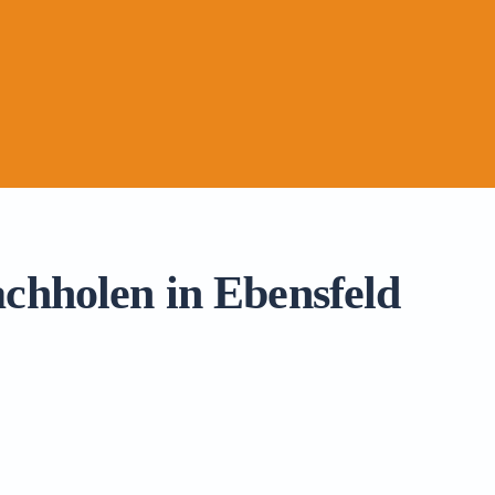
achholen in Ebensfeld