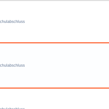
chulabschluss
chulabschluss