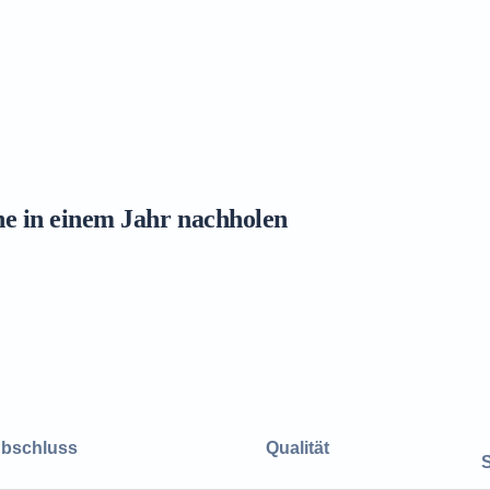
ne in einem Jahr nachholen
bschluss
Qualität