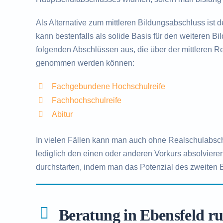
Als Alternative zum mittleren Bildungsabschluss ist 
kann bestenfalls als solide Basis für den weiteren B
folgenden Abschlüssen aus, die über der mittleren Rei
genommen werden können:
Fachgebundene Hochschulreife
Fachhochschulreife
Abitur
In vielen Fällen kann man auch ohne Realschulabsc
lediglich den einen oder anderen Vorkurs absolvieren
durchstarten, indem man das Potenzial des zweiten 
Beratung in Ebensfeld r