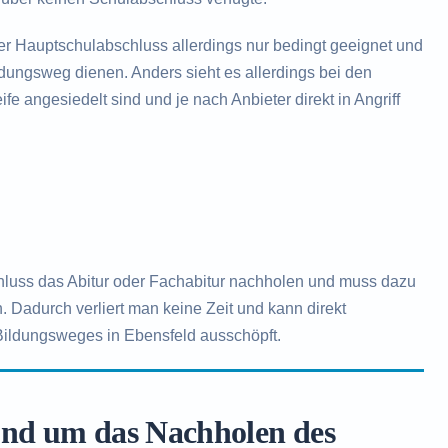
der Hauptschulabschluss allerdings nur bedingt geeignet und
ildungsweg dienen. Anders sieht es allerdings bei den
fe angesiedelt sind und je nach Anbieter direkt in Angriff
hluss das Abitur oder Fachabitur nachholen und muss dazu
. Dadurch verliert man keine Zeit und kann direkt
Bildungsweges in Ebensfeld ausschöpft.
und um das Nachholen des