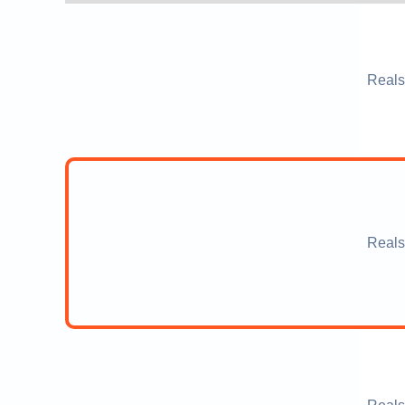
Reals
Reals