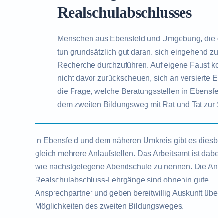
Realschulabschlusses
Menschen aus Ebensfeld und Umgebung, die 
tun grundsätzlich gut daran, sich eingehend 
Recherche durchzuführen. Auf eigene Faust kom
nicht davor zurückscheuen, sich an versierte 
die Frage, welche Beratungsstellen in Ebensfeld
dem zweiten Bildungsweg mit Rat und Tat zur 
In Ebensfeld und dem näheren Umkreis gibt es diesb
gleich mehrere Anlaufstellen. Das Arbeitsamt ist dab
wie nächstgelegene Abendschule zu nennen. Die Anb
Realschulabschluss-Lehrgänge sind ohnehin gute
Ansprechpartner und geben bereitwillig Auskunft übe
Möglichkeiten des zweiten Bildungsweges.