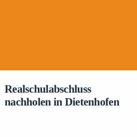
Realschulabschluss
nachholen in Dietenhofen