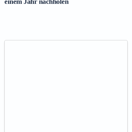
einem Jahr nachholen