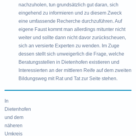
nachzuholen, tun grundsätzlich gut daran, sich
eingehend zu informieren und zu diesem Zweck
eine umfassende Recherche durchzuführen. Auf
eigene Faust kommt man allerdings mitunter nicht
weiter und sollte dann nicht davor zurückscheuen,
sich an versierte Experten zu wenden. Im Zuge
dessen stellt sich unweigerlich die Frage, welche
Beratungsstellen in Dietenhofen existieren und
Interessierten an der mittleren Reife auf dem zweiten
Bildungsweg mit Rat und Tat zur Seite stehen.
In
Dietenhofen
und dem
näheren
Umkreis