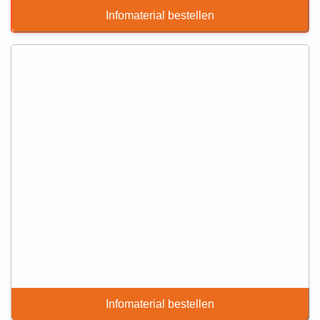
Infomaterial bestellen
Infomaterial bestellen