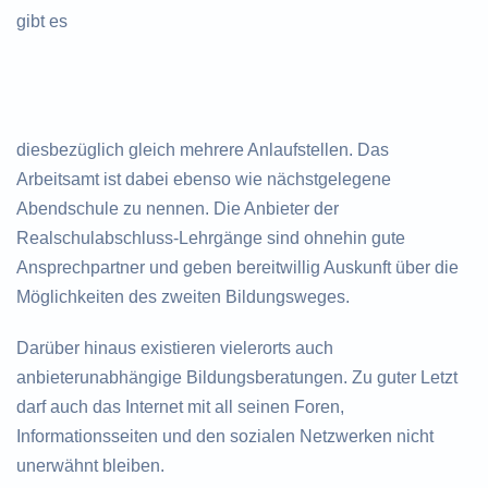
gibt es
diesbezüglich gleich mehrere Anlaufstellen. Das
Arbeitsamt ist dabei ebenso wie nächstgelegene
Abendschule zu nennen. Die Anbieter der
Realschulabschluss-Lehrgänge sind ohnehin gute
Ansprechpartner und geben bereitwillig Auskunft über die
Möglichkeiten des zweiten Bildungsweges.
Darüber hinaus existieren vielerorts auch
anbieterunabhängige Bildungsberatungen. Zu guter Letzt
darf auch das Internet mit all seinen Foren,
Informationsseiten und den sozialen Netzwerken nicht
unerwähnt bleiben.