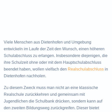
Viele Menschen aus Dietenhofen und Umgebung
entwickeln im Laufe der Zeit den Wunsch, einen höheren
Schulabschluss zu erlangen. Insbesondere diejenigen, die
ihre Schulzeit ohne oder mit dem Hauptschulabschluss
beendet haben, wollen vielfach den
Realschulabschluss
in
Dietenhofen nachholen.
Zu diesem Zweck muss man nicht an eine klassische
Realschule zurückkehren und gemeinsam mit
Jugendlichen die Schulbank drücken, sondern kann auf
den zweiten Bildungsweg zurückgreifen. Dieser bietet