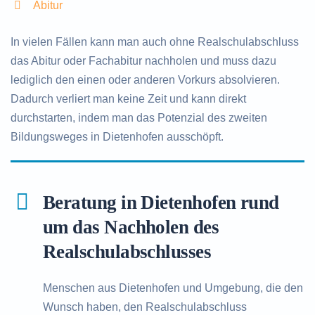
Abitur
In vielen Fällen kann man auch ohne Realschulabschluss
das Abitur oder Fachabitur nachholen und muss dazu
lediglich den einen oder anderen Vorkurs absolvieren.
Dadurch verliert man keine Zeit und kann direkt
durchstarten, indem man das Potenzial des zweiten
Bildungsweges in Dietenhofen ausschöpft.
Beratung in Dietenhofen rund
um das Nachholen des
Realschulabschlusses
Menschen aus Dietenhofen und Umgebung, die den
Wunsch haben, den Realschulabschluss