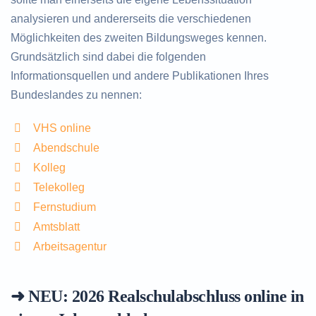
analysieren und andererseits die verschiedenen
Möglichkeiten des zweiten Bildungsweges kennen.
Grundsätzlich sind dabei die folgenden
Informationsquellen und andere Publikationen Ihres
Bundeslandes zu nennen:
VHS online
Abendschule
Kolleg
Telekolleg
Fernstudium
Amtsblatt
Arbeitsagentur
➜ NEU: 2026
Realschulabschluss online in