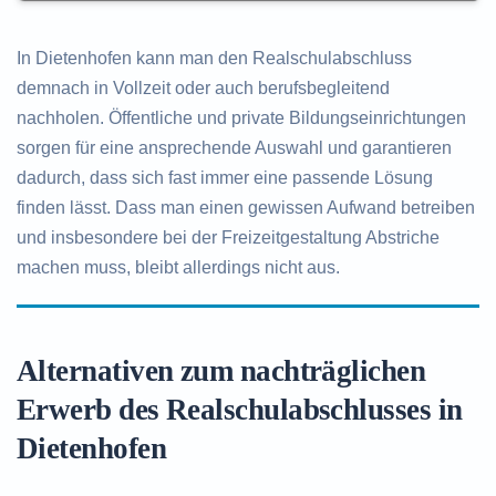
In Dietenhofen kann man den Realschulabschluss
demnach in Vollzeit oder auch berufsbegleitend
nachholen. Öffentliche und private Bildungseinrichtungen
sorgen für eine ansprechende Auswahl und garantieren
dadurch, dass sich fast immer eine passende Lösung
finden lässt. Dass man einen gewissen Aufwand betreiben
und insbesondere bei der Freizeitgestaltung Abstriche
machen muss, bleibt allerdings nicht aus.
Alternativen zum nachträglichen
Erwerb des Realschulabschlusses in
Dietenhofen