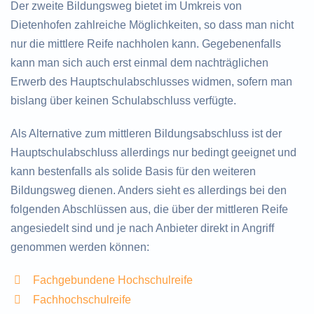
Der zweite Bildungsweg bietet im Umkreis von
Dietenhofen zahlreiche Möglichkeiten, so dass man nicht
nur die mittlere Reife nachholen kann. Gegebenenfalls
kann man sich auch erst einmal dem nachträglichen
Erwerb des Hauptschulabschlusses widmen, sofern man
bislang über keinen Schulabschluss verfügte.
Als Alternative zum mittleren Bildungsabschluss ist der
Hauptschulabschluss allerdings nur bedingt geeignet und
kann bestenfalls als solide Basis für den weiteren
Bildungsweg dienen. Anders sieht es allerdings bei den
folgenden Abschlüssen aus, die über der mittleren Reife
angesiedelt sind und je nach Anbieter direkt in Angriff
genommen werden können:
Fachgebundene Hochschulreife
Fachhochschulreife