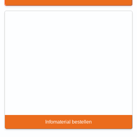
Infomaterial bestellen