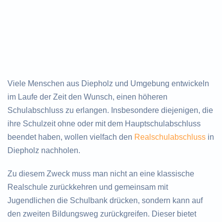
Viele Menschen aus Diepholz und Umgebung entwickeln
im Laufe der Zeit den Wunsch, einen höheren
Schulabschluss zu erlangen. Insbesondere diejenigen, die
ihre Schulzeit ohne oder mit dem Hauptschulabschluss
beendet haben, wollen vielfach den
Realschulabschluss
in
Diepholz nachholen.
Zu diesem Zweck muss man nicht an eine klassische
Realschule zurückkehren und gemeinsam mit
Jugendlichen die Schulbank drücken, sondern kann auf
den zweiten Bildungsweg zurückgreifen. Dieser bietet