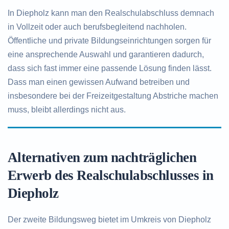
In Diepholz kann man den Realschulabschluss demnach
in Vollzeit oder auch berufsbegleitend nachholen.
Öffentliche und private Bildungseinrichtungen sorgen für
eine ansprechende Auswahl und garantieren dadurch,
dass sich fast immer eine passende Lösung finden lässt.
Dass man einen gewissen Aufwand betreiben und
insbesondere bei der Freizeitgestaltung Abstriche machen
muss, bleibt allerdings nicht aus.
Alternativen zum nachträglichen
Erwerb des Realschulabschlusses in
Diepholz
Der zweite Bildungsweg bietet im Umkreis von Diepholz