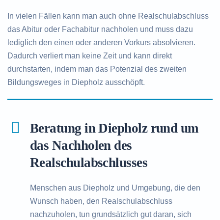
In vielen Fällen kann man auch ohne Realschulabschluss
das Abitur oder Fachabitur nachholen und muss dazu
lediglich den einen oder anderen Vorkurs absolvieren.
Dadurch verliert man keine Zeit und kann direkt
durchstarten, indem man das Potenzial des zweiten
Bildungsweges in Diepholz ausschöpft.
Beratung in Diepholz rund um
das Nachholen des
Realschulabschlusses
Menschen aus Diepholz und Umgebung, die den
Wunsch haben, den Realschulabschluss
nachzuholen, tun grundsätzlich gut daran, sich