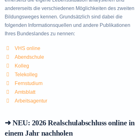
andererseits die verschiedenen Möglichkeiten des zweiten
Bildungsweges kennen. Grundsätzlich sind dabei die
folgenden Informationsquellen und andere Publikationen
Ihres Bundeslandes zu nennen:
VHS online
Abendschule
Kolleg
Telekolleg
Fernstudium
Amtsblatt
Arbeitsagentur
➜ NEU: 2026
Realschulabschluss online in
einem Jahr nachholen