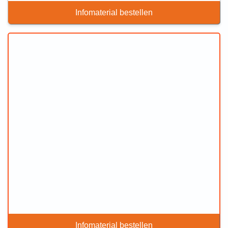
Infomaterial bestellen
Infomaterial bestellen