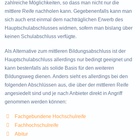
zahlreiche Möglichkeiten, so dass man nicht nur die
mittlere Reife nachholen kann. Gegebenenfalls kann man
sich auch erst einmal dem nachträglichen Erwerb des
Hauptschulabschlusses widmen, sofern man bislang über
keinen Schulabschluss verfügte.
Als Alternative zum mittleren Bildungsabschluss ist der
Hauptschulabschluss allerdings nur bedingt geeignet und
kann bestenfalls als solide Basis für den weiteren
Bildungsweg dienen. Anders sieht es allerdings bei den
folgenden Abschlüssen aus, die über der mittleren Reife
angesiedelt sind und je nach Anbieter direkt in Angriff
genommen werden können:
Fachgebundene Hochschulreife
Fachhochschulreife
Abitur