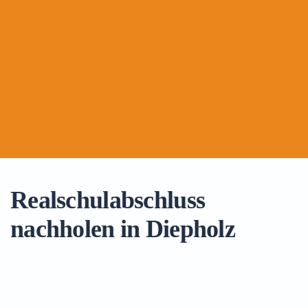
Realschulabschluss
nachholen in Diepholz