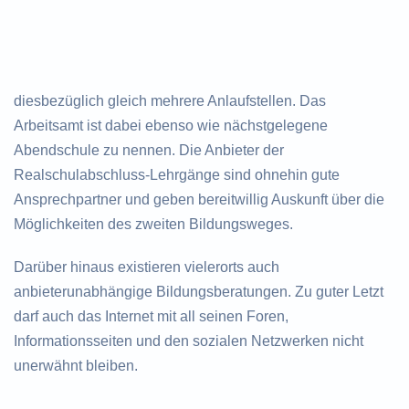
diesbezüglich gleich mehrere Anlaufstellen. Das
Arbeitsamt ist dabei ebenso wie nächstgelegene
Abendschule zu nennen. Die Anbieter der
Realschulabschluss-Lehrgänge sind ohnehin gute
Ansprechpartner und geben bereitwillig Auskunft über die
Möglichkeiten des zweiten Bildungsweges.
Darüber hinaus existieren vielerorts auch
anbieterunabhängige Bildungsberatungen. Zu guter Letzt
darf auch das Internet mit all seinen Foren,
Informationsseiten und den sozialen Netzwerken nicht
unerwähnt bleiben.