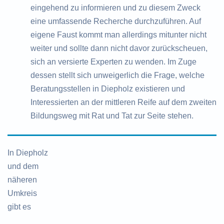
eingehend zu informieren und zu diesem Zweck
eine umfassende Recherche durchzuführen. Auf
eigene Faust kommt man allerdings mitunter nicht
weiter und sollte dann nicht davor zurückscheuen,
sich an versierte Experten zu wenden. Im Zuge
dessen stellt sich unweigerlich die Frage, welche
Beratungsstellen in Diepholz existieren und
Interessierten an der mittleren Reife auf dem zweiten
Bildungsweg mit Rat und Tat zur Seite stehen.
In Diepholz
und dem
näheren
Umkreis
gibt es