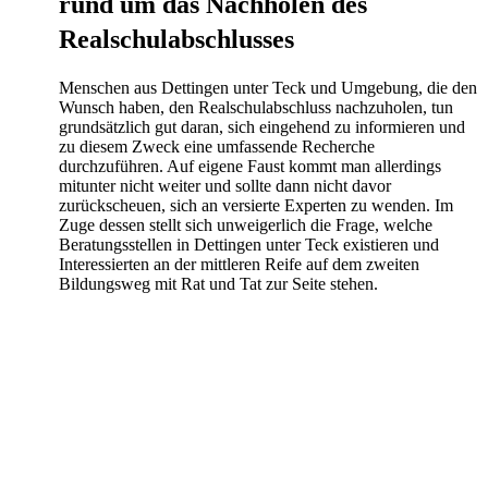
rund um das Nachholen des
Realschulabschlusses
Menschen aus Dettingen unter Teck und Umgebung, die den
Wunsch haben, den Realschulabschluss nachzuholen, tun
grundsätzlich gut daran, sich eingehend zu informieren und
zu diesem Zweck eine umfassende Recherche
durchzuführen. Auf eigene Faust kommt man allerdings
mitunter nicht weiter und sollte dann nicht davor
zurückscheuen, sich an versierte Experten zu wenden. Im
Zuge dessen stellt sich unweigerlich die Frage, welche
Beratungsstellen in Dettingen unter Teck existieren und
Interessierten an der mittleren Reife auf dem zweiten
Bildungsweg mit Rat und Tat zur Seite stehen.