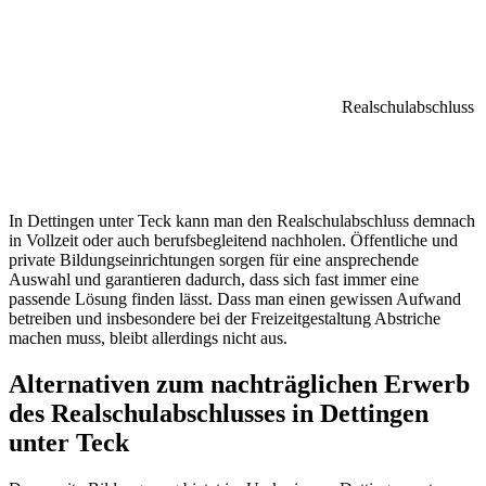
Realschulabschluss
In Dettingen unter Teck kann man den Realschulabschluss demnach
in Vollzeit oder auch berufsbegleitend nachholen. Öffentliche und
private Bildungseinrichtungen sorgen für eine ansprechende
Auswahl und garantieren dadurch, dass sich fast immer eine
passende Lösung finden lässt. Dass man einen gewissen Aufwand
betreiben und insbesondere bei der Freizeitgestaltung Abstriche
machen muss, bleibt allerdings nicht aus.
Alternativen zum nachträglichen Erwerb
des Realschulabschlusses in Dettingen
unter Teck