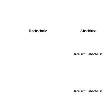
Hochschule
Abschluss
Realschulabschluss
Realschulabschluss