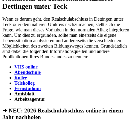
Dettingen unter Teck
Wenn es darum geht, den Realschulabschluss in Dettingen unter
Teck oder dem näheren Umkreis nachzumachen, stellt sich die
Frage, wie man dieses Vorhaben in den normalen Alltag integrieren
kann. Um dies zu ergründen, sollte man einerseits die eigene
Lebenssituation analysieren und andererseits die verschiedenen
Möglichkeiten des zweiten Bildungsweges kennen. Grundsätzlich
sind dabei die folgenden Informationsquellen und andere
Publikationen Ihres Bundeslandes zu nennen:
VHS online
Abendschule
Kolleg
Telekolleg
Fernstudium
Amtsblatt
Arbeitsagentur
➜ NEU: 2026
Realschulabschluss online in einem
Jahr nachholen