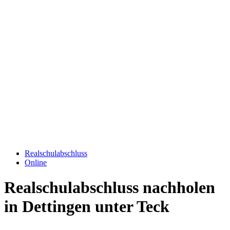
Realschulabschluss
Online
Realschulabschluss nachholen
in Dettingen unter Teck