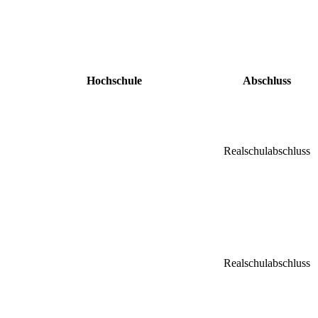
Hochschule
Abschluss
Realschulabschluss
Realschulabschluss