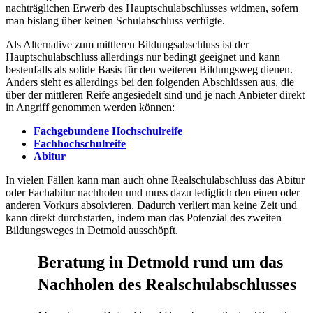
nachträglichen Erwerb des Hauptschulabschlusses widmen, sofern
man bislang über keinen Schulabschluss verfügte.
Als Alternative zum mittleren Bildungsabschluss ist der
Hauptschulabschluss allerdings nur bedingt geeignet und kann
bestenfalls als solide Basis für den weiteren Bildungsweg dienen.
Anders sieht es allerdings bei den folgenden Abschlüssen aus, die
über der mittleren Reife angesiedelt sind und je nach Anbieter direkt
in Angriff genommen werden können:
Fachgebundene Hochschulreife
Fachhochschulreife
Abitur
In vielen Fällen kann man auch ohne Realschulabschluss das Abitur
oder Fachabitur nachholen und muss dazu lediglich den einen oder
anderen Vorkurs absolvieren. Dadurch verliert man keine Zeit und
kann direkt durchstarten, indem man das Potenzial des zweiten
Bildungsweges in Detmold ausschöpft.
Beratung in Detmold rund um das
Nachholen des Realschulabschlusses