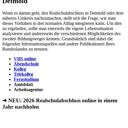
Detmold
Wenn es darum geht, den Realschulabschluss in Detmold oder dem
näheren Umkreis nachzumachen, stellt sich die Frage, wie man
dieses Vorhaben in den normalen Alltag integrieren kann. Um dies
zu ergründen, sollte man einerseits die eigene Lebenssituation
analysieren und andererseits die verschiedenen Möglichkeiten des
zweiten Bildungsweges kennen. Grundsätzlich sind dabei die
folgenden Informationsquellen und andere Publikationen Ihres
Bundeslandes zu nennen:
VHS online
Abendschule
Kolleg
Telekolleg
Fernstudium
Amtsblatt
Arbeitsagentur
➜ NEU: 2026
Realschulabschluss online in einem
Jahr nachholen