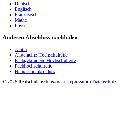
Deutsch
Englisch
Französisch
Mathe
Physik
Anderen Abschluss nachholen
Abitur
Allgemeine Hochschulreife
Fachgebundene Hochschulreife
Fachhochschulreife
Hauptschulabschluss
© 2026 Realschulabschluss.net •
Impressum
•
Datenschutz