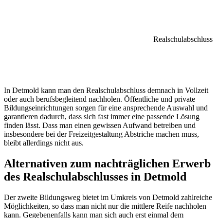
Realschulabschluss
In Detmold kann man den Realschulabschluss demnach in Vollzeit
oder auch berufsbegleitend nachholen. Öffentliche und private
Bildungseinrichtungen sorgen für eine ansprechende Auswahl und
garantieren dadurch, dass sich fast immer eine passende Lösung
finden lässt. Dass man einen gewissen Aufwand betreiben und
insbesondere bei der Freizeitgestaltung Abstriche machen muss,
bleibt allerdings nicht aus.
Alternativen zum nachträglichen Erwerb
des Realschulabschlusses in Detmold
Der zweite Bildungsweg bietet im Umkreis von Detmold zahlreiche
Möglichkeiten, so dass man nicht nur die mittlere Reife nachholen
kann. Gegebenenfalls kann man sich auch erst einmal dem