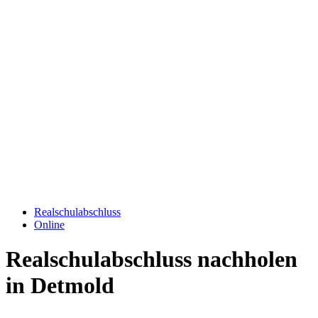
Realschulabschluss
Online
Realschulabschluss nachholen
in Detmold