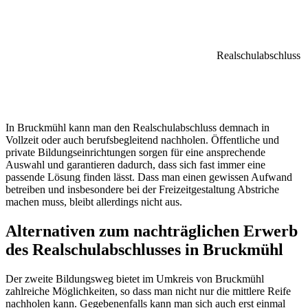
Realschulabschluss
In Bruckmühl kann man den Realschulabschluss demnach in
Vollzeit oder auch berufsbegleitend nachholen. Öffentliche und
private Bildungseinrichtungen sorgen für eine ansprechende
Auswahl und garantieren dadurch, dass sich fast immer eine
passende Lösung finden lässt. Dass man einen gewissen Aufwand
betreiben und insbesondere bei der Freizeitgestaltung Abstriche
machen muss, bleibt allerdings nicht aus.
Alternativen zum nachträglichen Erwerb
des Realschulabschlusses in Bruckmühl
Der zweite Bildungsweg bietet im Umkreis von Bruckmühl
zahlreiche Möglichkeiten, so dass man nicht nur die mittlere Reife
nachholen kann. Gegebenenfalls kann man sich auch erst einmal