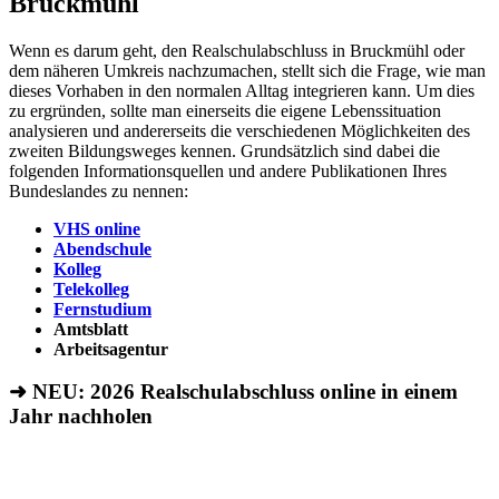
Bruckmühl
Wenn es darum geht, den Realschulabschluss in Bruckmühl oder
dem näheren Umkreis nachzumachen, stellt sich die Frage, wie man
dieses Vorhaben in den normalen Alltag integrieren kann. Um dies
zu ergründen, sollte man einerseits die eigene Lebenssituation
analysieren und andererseits die verschiedenen Möglichkeiten des
zweiten Bildungsweges kennen. Grundsätzlich sind dabei die
folgenden Informationsquellen und andere Publikationen Ihres
Bundeslandes zu nennen:
VHS online
Abendschule
Kolleg
Telekolleg
Fernstudium
Amtsblatt
Arbeitsagentur
➜ NEU: 2026
Realschulabschluss online in einem
Jahr nachholen