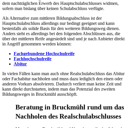
dem nachträglichen Erwerb des Hauptschulabschlusses widmen,
sofern man bislang über keinen Schulabschluss verfügte.
Als Alternative zum mittleren Bildungsabschluss ist der
Hauptschulabschluss allerdings nur bedingt geeignet und kann
bestenfalls als solide Basis für den weiteren Bildungsweg dienen.
Anders sieht es allerdings bei den folgenden Abschlüssen aus, die
über der mittleren Reife angesiedelt sind und je nach Anbieter direkt
in Angriff genommen werden können:
Fachgebundene Hochschulreife
Fachhochschulreife
Abitur
In vielen Fällen kann man auch ohne Realschulabschluss das Abitur
oder Fachabitur nachholen und muss dazu lediglich den einen oder
anderen Vorkurs absolvieren. Dadurch verliert man keine Zeit und
kann direkt durchstarten, indem man das Potenzial des zweiten
Bildungsweges in Bruckmühl ausschöpft.
Beratung in Bruckmühl rund um das
Nachholen des Realschulabschlusses