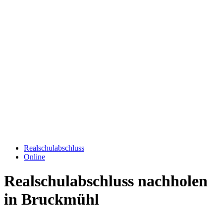
Realschulabschluss
Online
Realschulabschluss nachholen
in Bruckmühl