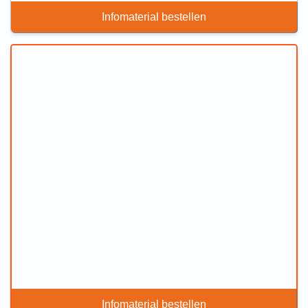
Infomaterial bestellen
Infomaterial bestellen