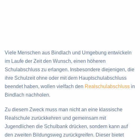
Viele Menschen aus Bindlach und Umgebung entwickeln
im Laufe der Zeit den Wunsch, einen höheren
Schulabschluss zu erlangen. Insbesondere diejenigen, die
ihre Schulzeit ohne oder mit dem Hauptschulabschluss
beendet haben, wollen vielfach den
Realschulabschluss
in
Bindlach nachholen.
Zu diesem Zweck muss man nicht an eine klassische
Realschule zurückkehren und gemeinsam mit
Jugendlichen die Schulbank drücken, sondern kann auf
den zweiten Bildungsweg zurückgreifen. Dieser bietet