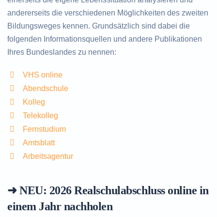
andererseits die verschiedenen Möglichkeiten des zweiten
Bildungsweges kennen. Grundsätzlich sind dabei die
folgenden Informationsquellen und andere Publikationen
Ihres Bundeslandes zu nennen:
VHS online
Abendschule
Kolleg
Telekolleg
Fernstudium
Amtsblatt
Arbeitsagentur
➜ NEU: 2026
Realschulabschluss online in
einem Jahr nachholen