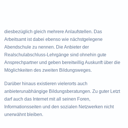
diesbezüglich gleich mehrere Anlaufstellen. Das
Arbeitsamt ist dabei ebenso wie nächstgelegene
Abendschule zu nennen. Die Anbieter der
Realschulabschluss-Lehrgänge sind ohnehin gute
Ansprechpartner und geben bereitwillig Auskunft über die
Möglichkeiten des zweiten Bildungsweges.
Darüber hinaus existieren vielerorts auch
anbieterunabhängige Bildungsberatungen. Zu guter Letzt
darf auch das Internet mit all seinen Foren,
Informationsseiten und den sozialen Netzwerken nicht
unerwähnt bleiben.