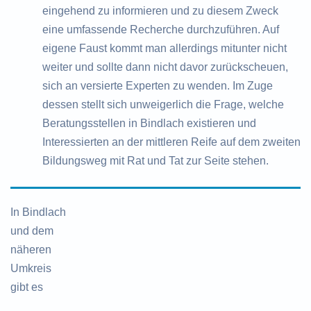
eingehend zu informieren und zu diesem Zweck
eine umfassende Recherche durchzuführen. Auf
eigene Faust kommt man allerdings mitunter nicht
weiter und sollte dann nicht davor zurückscheuen,
sich an versierte Experten zu wenden. Im Zuge
dessen stellt sich unweigerlich die Frage, welche
Beratungsstellen in Bindlach existieren und
Interessierten an der mittleren Reife auf dem zweiten
Bildungsweg mit Rat und Tat zur Seite stehen.
In Bindlach
und dem
näheren
Umkreis
gibt es