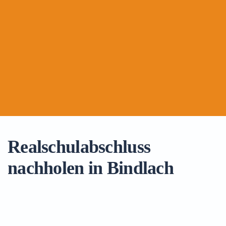
Realschulabschluss
nachholen in Bindlach