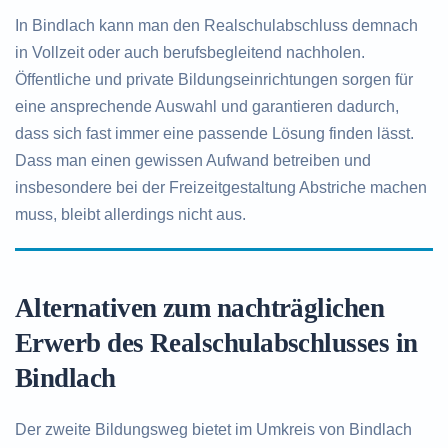
In Bindlach kann man den Realschulabschluss demnach
in Vollzeit oder auch berufsbegleitend nachholen.
Öffentliche und private Bildungseinrichtungen sorgen für
eine ansprechende Auswahl und garantieren dadurch,
dass sich fast immer eine passende Lösung finden lässt.
Dass man einen gewissen Aufwand betreiben und
insbesondere bei der Freizeitgestaltung Abstriche machen
muss, bleibt allerdings nicht aus.
Alternativen zum nachträglichen
Erwerb des Realschulabschlusses in
Bindlach
Der zweite Bildungsweg bietet im Umkreis von Bindlach