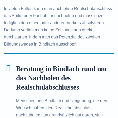
In vielen Fällen kann man auch ohne Realschulabschluss
das Abitur oder Fachabitur nachholen und muss dazu
lediglich den einen oder anderen Vorkurs absolvieren.
Dadurch verliert man keine Zeit und kann direkt
durchstarten, indem man das Potenzial des zweiten
Bildungsweges in Bindlach ausschöpft.
Beratung in Bindlach rund um
das Nachholen des
Realschulabschlusses
Menschen aus Bindlach und Umgebung, die den
Wunsch haben, den Realschulabschluss
nachzuholen, tun grundsätzlich gut daran, sich