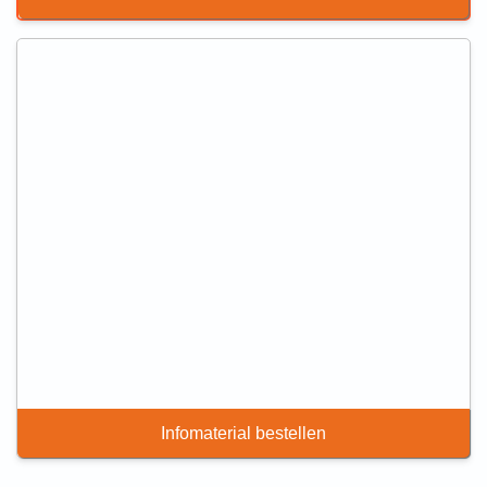
Infomaterial bestellen