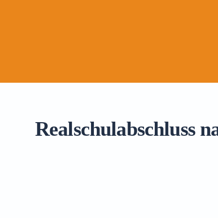
Realschulabschluss n