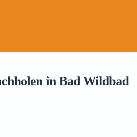
achholen in Bad Wildbad