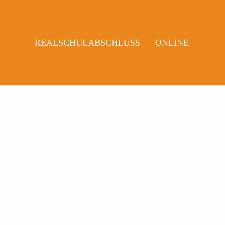
REALSCHULABSCHLUSS
ONLINE