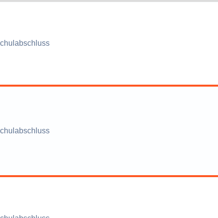
chulabschluss
chulabschluss