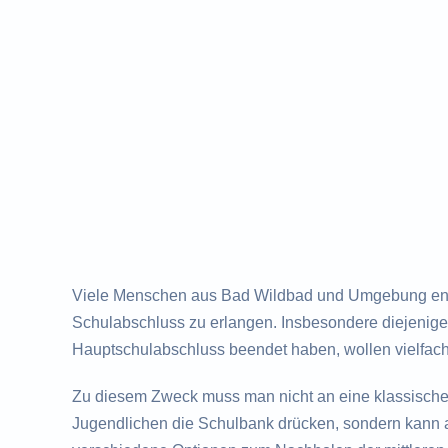
Viele Menschen aus Bad Wildbad und Umgebung entw
Schulabschluss zu erlangen. Insbesondere diejenigen
Hauptschulabschluss beendet haben, wollen vielfac
Zu diesem Zweck muss man nicht an eine klassisch
Jugendlichen die Schulbank drücken, sondern kann a