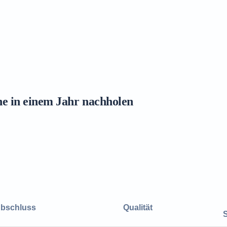
ne in einem Jahr nachholen
bschluss
Qualität