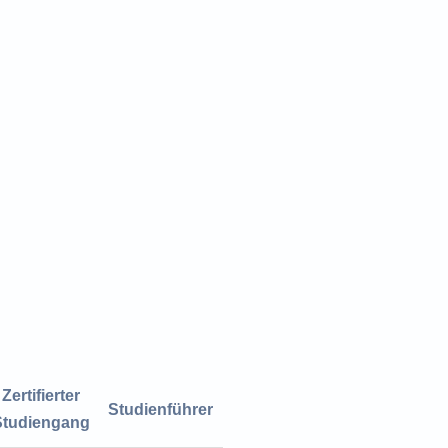
Zertifierter
Studienführer
Studiengang