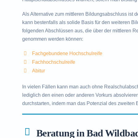
Als Alternative zum mittleren Bildungsabschluss ist 
kann bestenfalls als solide Basis für den weiteren B
folgenden Abschlüssen aus, die über der mittleren Rei
genommen werden können:
Fachgebundene Hochschulreife
Fachhochschulreife
Abitur
In vielen Fällen kann man auch ohne Realschulabsc
lediglich den einen oder anderen Vorkurs absolvieren
durchstarten, indem man das Potenzial des zweiten
Beratung in Bad Wildba