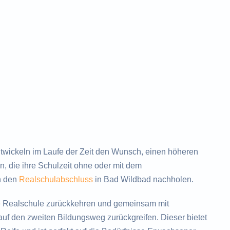
ickeln im Laufe der Zeit den Wunsch, einen höheren
, die ihre Schulzeit ohne oder mit dem
h den
Realschulabschluss
in Bad Wildbad nachholen.
e Realschule zurückkehren und gemeinsam mit
uf den zweiten Bildungsweg zurückgreifen. Dieser bietet