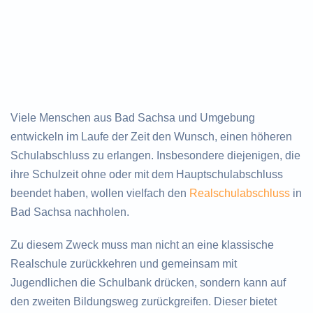
Viele Menschen aus Bad Sachsa und Umgebung
entwickeln im Laufe der Zeit den Wunsch, einen höheren
Schulabschluss zu erlangen. Insbesondere diejenigen, die
ihre Schulzeit ohne oder mit dem Hauptschulabschluss
beendet haben, wollen vielfach den
Realschulabschluss
in
Bad Sachsa nachholen.
Zu diesem Zweck muss man nicht an eine klassische
Realschule zurückkehren und gemeinsam mit
Jugendlichen die Schulbank drücken, sondern kann auf
den zweiten Bildungsweg zurückgreifen. Dieser bietet