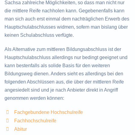
Sachsa zahlreiche Möglichkeiten, so dass man nicht nur
die mittlere Reife nachholen kann. Gegebenenfalls kann
man sich auch erst einmal dem nachträglichen Erwerb des
Hauptschulabschlusses widmen, sofern man bislang über
keinen Schulabschluss verfügte.
Als Alternative zum mittleren Bildungsabschluss ist der
Hauptschulabschluss allerdings nur bedingt geeignet und
kann bestenfalls als solide Basis für den weiteren
Bildungsweg dienen. Anders sieht es allerdings bei den
folgenden Abschlüssen aus, die über der mittleren Reife
angesiedelt sind und je nach Anbieter direkt in Angriff
genommen werden können:
Fachgebundene Hochschulreife
Fachhochschulreife
Abitur