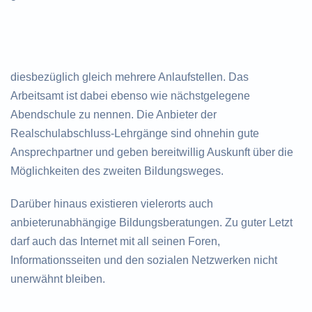
diesbezüglich gleich mehrere Anlaufstellen. Das
Arbeitsamt ist dabei ebenso wie nächstgelegene
Abendschule zu nennen. Die Anbieter der
Realschulabschluss-Lehrgänge sind ohnehin gute
Ansprechpartner und geben bereitwillig Auskunft über die
Möglichkeiten des zweiten Bildungsweges.
Darüber hinaus existieren vielerorts auch
anbieterunabhängige Bildungsberatungen. Zu guter Letzt
darf auch das Internet mit all seinen Foren,
Informationsseiten und den sozialen Netzwerken nicht
unerwähnt bleiben.