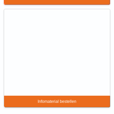
Infomaterial bestellen