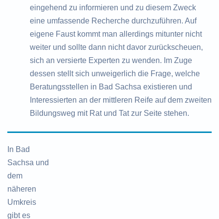
eingehend zu informieren und zu diesem Zweck
eine umfassende Recherche durchzuführen. Auf
eigene Faust kommt man allerdings mitunter nicht
weiter und sollte dann nicht davor zurückscheuen,
sich an versierte Experten zu wenden. Im Zuge
dessen stellt sich unweigerlich die Frage, welche
Beratungsstellen in Bad Sachsa existieren und
Interessierten an der mittleren Reife auf dem zweiten
Bildungsweg mit Rat und Tat zur Seite stehen.
In Bad
Sachsa und
dem
näheren
Umkreis
gibt es