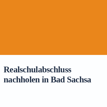
Realschulabschluss
nachholen in Bad Sachsa