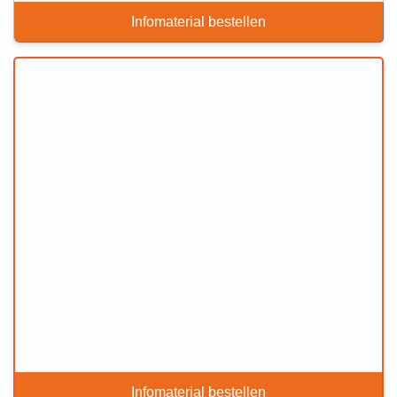
Infomaterial bestellen
Infomaterial bestellen