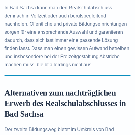
In Bad Sachsa kann man den Realschulabschluss
demnach in Vollzeit oder auch berufsbegleitend
nachholen. Öffentliche und private Bildungseinrichtungen
sorgen für eine ansprechende Auswahl und garantieren
dadurch, dass sich fast immer eine passende Lösung
finden lässt. Dass man einen gewissen Aufwand betreiben
und insbesondere bei der Freizeitgestaltung Abstriche
machen muss, bleibt allerdings nicht aus.
Alternativen zum nachträglichen
Erwerb des Realschulabschlusses in
Bad Sachsa
Der zweite Bildungsweg bietet im Umkreis von Bad