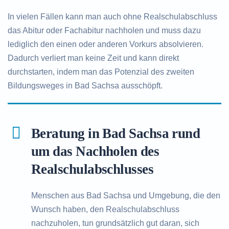
In vielen Fällen kann man auch ohne Realschulabschluss
das Abitur oder Fachabitur nachholen und muss dazu
lediglich den einen oder anderen Vorkurs absolvieren.
Dadurch verliert man keine Zeit und kann direkt
durchstarten, indem man das Potenzial des zweiten
Bildungsweges in Bad Sachsa ausschöpft.
Beratung in Bad Sachsa rund
um das Nachholen des
Realschulabschlusses
Menschen aus Bad Sachsa und Umgebung, die den
Wunsch haben, den Realschulabschluss
nachzuholen, tun grundsätzlich gut daran, sich