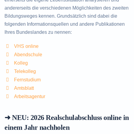
andererseits die verschiedenen Möglichkeiten des zweiten
Bildungsweges kennen. Grundsätzlich sind dabei die
folgenden Informationsquellen und andere Publikationen
Ihres Bundeslandes zu nennen:
VHS online
Abendschule
Kolleg
Telekolleg
Fernstudium
Amtsblatt
Arbeitsagentur
➜ NEU: 2026
Realschulabschluss online in
einem Jahr nachholen