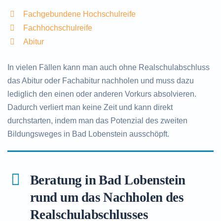
Fachgebundene Hochschulreife
Fachhochschulreife
Abitur
In vielen Fällen kann man auch ohne Realschulabschluss
das Abitur oder Fachabitur nachholen und muss dazu
lediglich den einen oder anderen Vorkurs absolvieren.
Dadurch verliert man keine Zeit und kann direkt
durchstarten, indem man das Potenzial des zweiten
Bildungsweges in Bad Lobenstein ausschöpft.
Beratung in Bad Lobenstein
rund um das Nachholen des
Realschulabschlusses