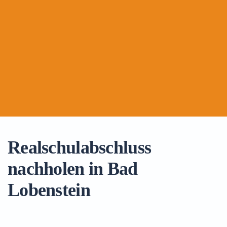
Realschulabschluss
nachholen in Bad
Lobenstein