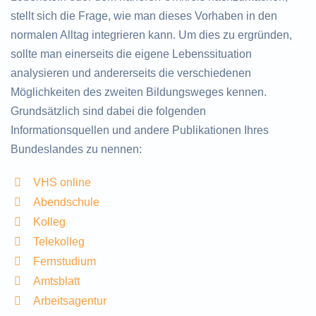
stellt sich die Frage, wie man dieses Vorhaben in den
normalen Alltag integrieren kann. Um dies zu ergründen,
sollte man einerseits die eigene Lebenssituation
analysieren und andererseits die verschiedenen
Möglichkeiten des zweiten Bildungsweges kennen.
Grundsätzlich sind dabei die folgenden
Informationsquellen und andere Publikationen Ihres
Bundeslandes zu nennen:
VHS online
Abendschule
Kolleg
Telekolleg
Fernstudium
Amtsblatt
Arbeitsagentur