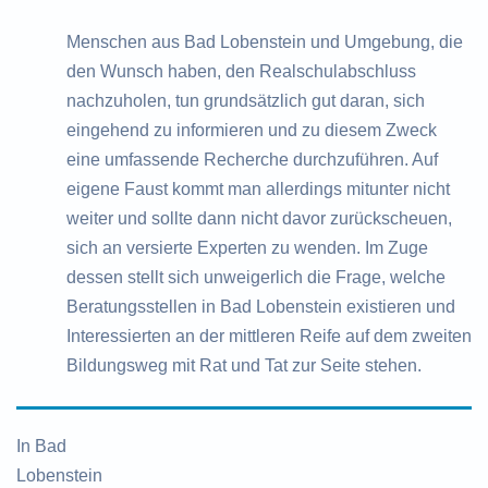
Menschen aus Bad Lobenstein und Umgebung, die
den Wunsch haben, den Realschulabschluss
nachzuholen, tun grundsätzlich gut daran, sich
eingehend zu informieren und zu diesem Zweck
eine umfassende Recherche durchzuführen. Auf
eigene Faust kommt man allerdings mitunter nicht
weiter und sollte dann nicht davor zurückscheuen,
sich an versierte Experten zu wenden. Im Zuge
dessen stellt sich unweigerlich die Frage, welche
Beratungsstellen in Bad Lobenstein existieren und
Interessierten an der mittleren Reife auf dem zweiten
Bildungsweg mit Rat und Tat zur Seite stehen.
In Bad
Lobenstein