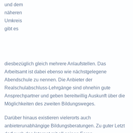
und dem
näheren
Umkreis
gibt es
diesbezüglich gleich mehrere Anlaufstellen. Das
Arbeitsamt ist dabei ebenso wie nächstgelegene
Abendschule zu nennen. Die Anbieter der
Realschulabschluss-Lehrgänge sind ohnehin gute
Ansprechpartner und geben bereitwillig Auskunft über die
Möglichkeiten des zweiten Bildungsweges.
Darüber hinaus existieren vielerorts auch
anbieterunabhängige Bildungsberatungen. Zu guter Letzt