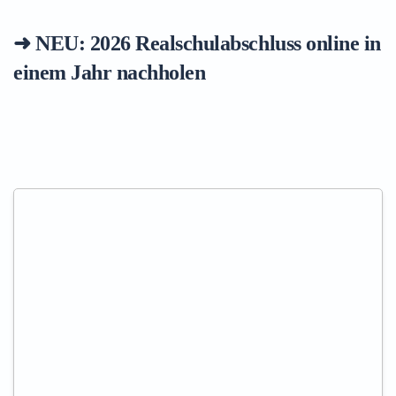
➜ NEU: 2026
Realschulabschluss online in
einem Jahr nachholen