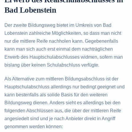
Bad Lobenstein
Der zweite Bildungsweg bietet im Umkreis von Bad
Lobenstein zahlreiche Möglichkeiten, so dass man nicht
nur die mittlere Reife nachholen kann. Gegebenenfalls
kann man sich auch erst einmal dem nachträglichen
Erwerb des Hauptschulabschlusses widmen, sofern man
bislang über keinen Schulabschluss verfügte.
Als Alternative zum mittleren Bildungsabschluss ist der
Hauptschulabschluss allerdings nur bedingt geeignet und
kann bestenfalls als solide Basis für den weiteren
Bildungsweg dienen. Anders sieht es allerdings bei den
folgenden Abschlüssen aus, die über der mittleren Reife
angesiedelt sind und je nach Anbieter direkt in Angriff
genommen werden können: