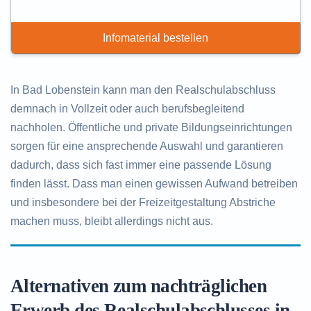
Infomaterial bestellen
In Bad Lobenstein kann man den Realschulabschluss
demnach in Vollzeit oder auch berufsbegleitend
nachholen. Öffentliche und private Bildungseinrichtungen
sorgen für eine ansprechende Auswahl und garantieren
dadurch, dass sich fast immer eine passende Lösung
finden lässt. Dass man einen gewissen Aufwand betreiben
und insbesondere bei der Freizeitgestaltung Abstriche
machen muss, bleibt allerdings nicht aus.
Alternativen zum nachträglichen
Erwerb des Realschulabschlusses in