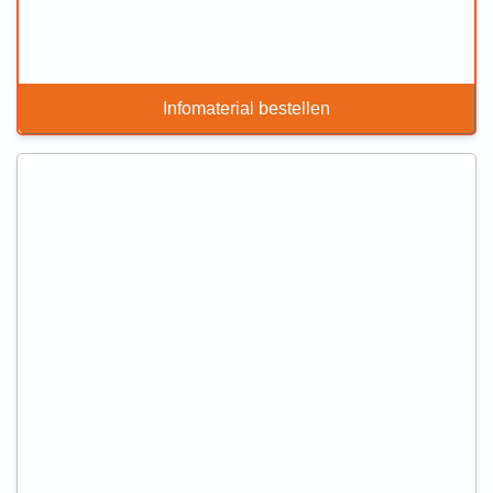
Infomaterial bestellen