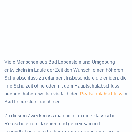
Viele Menschen aus Bad Lobenstein und Umgebung
entwickeln im Laufe der Zeit den Wunsch, einen höheren
Schulabschluss zu erlangen. Insbesondere diejenigen, die
ihre Schulzeit ohne oder mit dem Hauptschulabschluss
beendet haben, wollen vielfach den
Realschulabschluss
in
Bad Lobenstein nachholen.
Zu diesem Zweck muss man nicht an eine klassische
Realschule zurückkehren und gemeinsam mit
Jugendlichen die Schulbank drücken, sondern kann auf