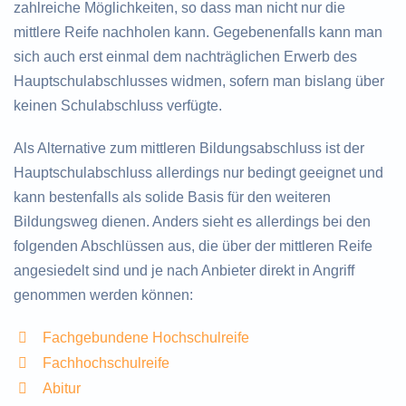
zahlreiche Möglichkeiten, so dass man nicht nur die
mittlere Reife nachholen kann. Gegebenenfalls kann man
sich auch erst einmal dem nachträglichen Erwerb des
Hauptschulabschlusses widmen, sofern man bislang über
keinen Schulabschluss verfügte.
Als Alternative zum mittleren Bildungsabschluss ist der
Hauptschulabschluss allerdings nur bedingt geeignet und
kann bestenfalls als solide Basis für den weiteren
Bildungsweg dienen. Anders sieht es allerdings bei den
folgenden Abschlüssen aus, die über der mittleren Reife
angesiedelt sind und je nach Anbieter direkt in Angriff
genommen werden können:
Fachgebundene Hochschulreife
Fachhochschulreife
Abitur