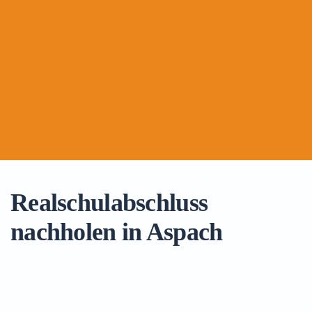
Realschulabschluss
nachholen in Aspach