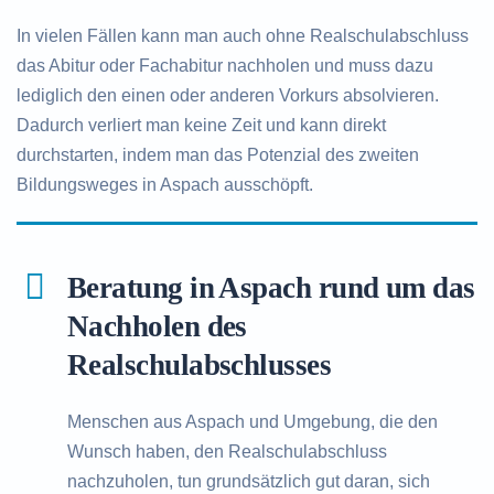
In vielen Fällen kann man auch ohne Realschulabschluss
das Abitur oder Fachabitur nachholen und muss dazu
lediglich den einen oder anderen Vorkurs absolvieren.
Dadurch verliert man keine Zeit und kann direkt
durchstarten, indem man das Potenzial des zweiten
Bildungsweges in Aspach ausschöpft.
Beratung in Aspach rund um das
Nachholen des
Realschulabschlusses
Menschen aus Aspach und Umgebung, die den
Wunsch haben, den Realschulabschluss
nachzuholen, tun grundsätzlich gut daran, sich