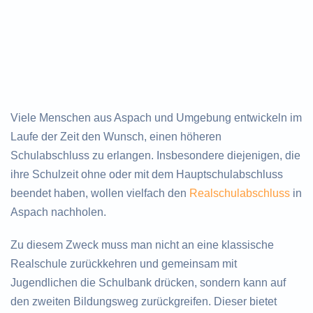
Viele Menschen aus Aspach und Umgebung entwickeln im
Laufe der Zeit den Wunsch, einen höheren
Schulabschluss zu erlangen. Insbesondere diejenigen, die
ihre Schulzeit ohne oder mit dem Hauptschulabschluss
beendet haben, wollen vielfach den
Realschulabschluss
in
Aspach nachholen.
Zu diesem Zweck muss man nicht an eine klassische
Realschule zurückkehren und gemeinsam mit
Jugendlichen die Schulbank drücken, sondern kann auf
den zweiten Bildungsweg zurückgreifen. Dieser bietet