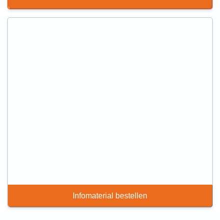
Infomaterial bestellen