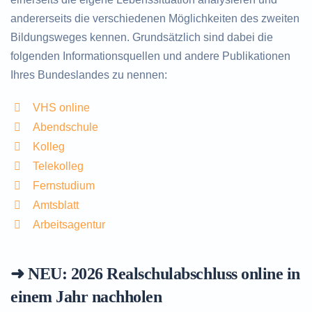
andererseits die verschiedenen Möglichkeiten des zweiten
Bildungsweges kennen. Grundsätzlich sind dabei die
folgenden Informationsquellen und andere Publikationen
Ihres Bundeslandes zu nennen:
VHS online
Abendschule
Kolleg
Telekolleg
Fernstudium
Amtsblatt
Arbeitsagentur
➜ NEU: 2026
Realschulabschluss online in
einem Jahr nachholen