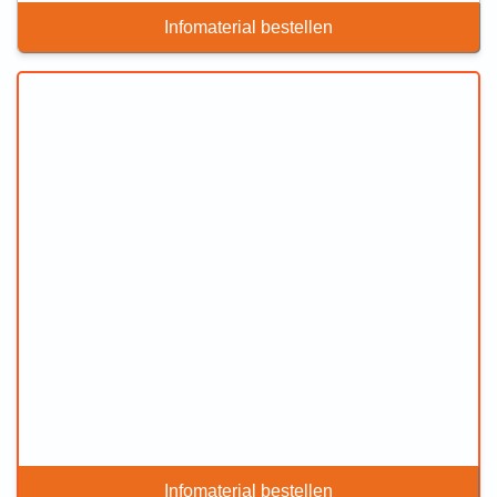
Infomaterial bestellen
Infomaterial bestellen