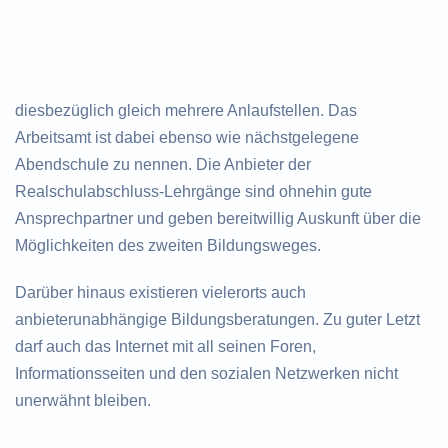
diesbezüglich gleich mehrere Anlaufstellen. Das
Arbeitsamt ist dabei ebenso wie nächstgelegene
Abendschule zu nennen. Die Anbieter der
Realschulabschluss-Lehrgänge sind ohnehin gute
Ansprechpartner und geben bereitwillig Auskunft über die
Möglichkeiten des zweiten Bildungsweges.
Darüber hinaus existieren vielerorts auch
anbieterunabhängige Bildungsberatungen. Zu guter Letzt
darf auch das Internet mit all seinen Foren,
Informationsseiten und den sozialen Netzwerken nicht
unerwähnt bleiben.