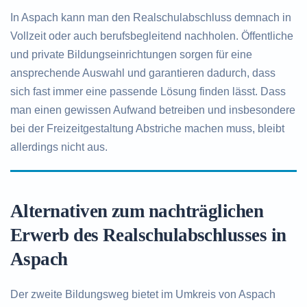
In Aspach kann man den Realschulabschluss demnach in
Vollzeit oder auch berufsbegleitend nachholen. Öffentliche
und private Bildungseinrichtungen sorgen für eine
ansprechende Auswahl und garantieren dadurch, dass
sich fast immer eine passende Lösung finden lässt. Dass
man einen gewissen Aufwand betreiben und insbesondere
bei der Freizeitgestaltung Abstriche machen muss, bleibt
allerdings nicht aus.
Alternativen zum nachträglichen
Erwerb des Realschulabschlusses in
Aspach
Der zweite Bildungsweg bietet im Umkreis von Aspach