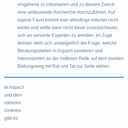
eingehend zu informieren und zu diesem Zweck
eine umfassende Recherche durchzuführen. Auf
eigene Faust kommt man allerdings mitunter nicht
weiter und sollte dann nicht davor zurückscheuen,
sich an versierte Experten zu wenden. Im Zuge
dessen stellt sich unweigerlich die Frage, welche
Beratungsstellen in Aspach existieren und
Interessierten an der mittleren Reife auf dem zweiten
Bildungsweg mit Rat und Tat zur Seite stehen.
In Aspach
und dem
näheren
Umkreis
gibt es