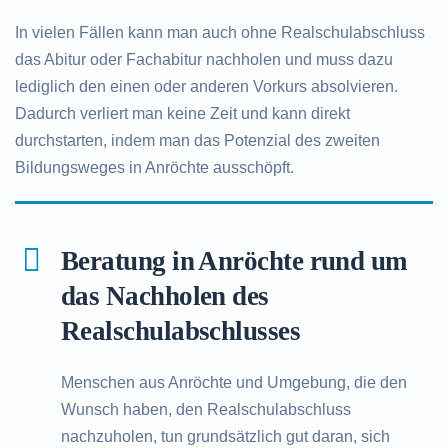
In vielen Fällen kann man auch ohne Realschulabschluss
das Abitur oder Fachabitur nachholen und muss dazu
lediglich den einen oder anderen Vorkurs absolvieren.
Dadurch verliert man keine Zeit und kann direkt
durchstarten, indem man das Potenzial des zweiten
Bildungsweges in Anröchte ausschöpft.
Beratung in Anröchte rund um
das Nachholen des
Realschulabschlusses
Menschen aus Anröchte und Umgebung, die den
Wunsch haben, den Realschulabschluss
nachzuholen, tun grundsätzlich gut daran, sich