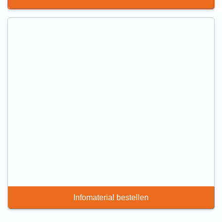
Infomaterial bestellen