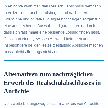
In Anröchte kann man den Realschulabschluss demnach
in Vollzeit oder auch berufsbegleitend nachholen.
Öffentliche und private Bildungseinrichtungen sorgen für
eine ansprechende Auswahl und garantieren dadurch,
dass sich fast immer eine passende Lösung finden lässt.
Dass man einen gewissen Aufwand betreiben und
insbesondere bei der Freizeitgestaltung Abstriche machen
muss, bleibt allerdings nicht aus.
Alternativen zum nachträglichen
Erwerb des Realschulabschlusses in
Anröchte
Der zweite Bildungsweg bietet im Umkreis von Anröchte