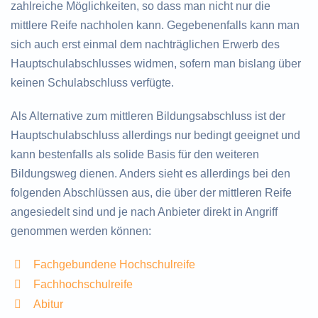
zahlreiche Möglichkeiten, so dass man nicht nur die
mittlere Reife nachholen kann. Gegebenenfalls kann man
sich auch erst einmal dem nachträglichen Erwerb des
Hauptschulabschlusses widmen, sofern man bislang über
keinen Schulabschluss verfügte.
Als Alternative zum mittleren Bildungsabschluss ist der
Hauptschulabschluss allerdings nur bedingt geeignet und
kann bestenfalls als solide Basis für den weiteren
Bildungsweg dienen. Anders sieht es allerdings bei den
folgenden Abschlüssen aus, die über der mittleren Reife
angesiedelt sind und je nach Anbieter direkt in Angriff
genommen werden können:
Fachgebundene Hochschulreife
Fachhochschulreife
Abitur