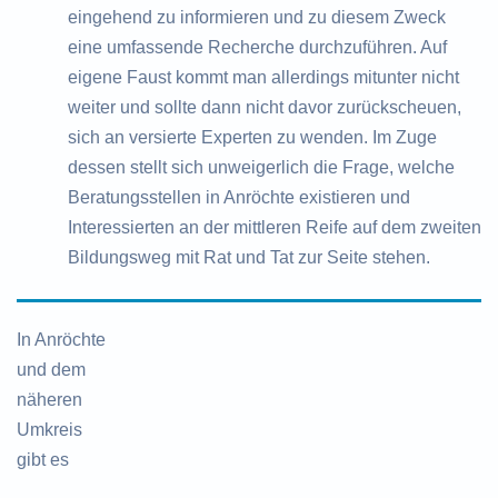
eingehend zu informieren und zu diesem Zweck
eine umfassende Recherche durchzuführen. Auf
eigene Faust kommt man allerdings mitunter nicht
weiter und sollte dann nicht davor zurückscheuen,
sich an versierte Experten zu wenden. Im Zuge
dessen stellt sich unweigerlich die Frage, welche
Beratungsstellen in Anröchte existieren und
Interessierten an der mittleren Reife auf dem zweiten
Bildungsweg mit Rat und Tat zur Seite stehen.
In Anröchte
und dem
näheren
Umkreis
gibt es