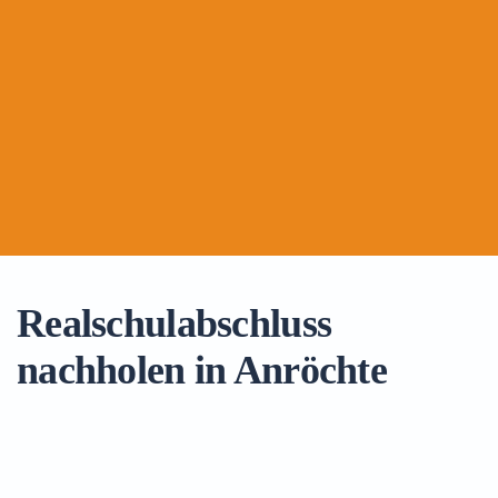
Realschulabschluss
nachholen in Anröchte