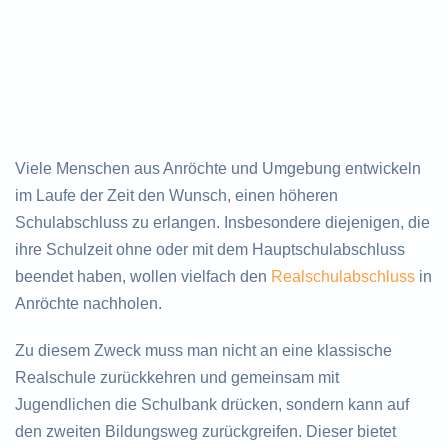
Viele Menschen aus Anröchte und Umgebung entwickeln
im Laufe der Zeit den Wunsch, einen höheren
Schulabschluss zu erlangen. Insbesondere diejenigen, die
ihre Schulzeit ohne oder mit dem Hauptschulabschluss
beendet haben, wollen vielfach den
Realschulabschluss
in
Anröchte nachholen.
Zu diesem Zweck muss man nicht an eine klassische
Realschule zurückkehren und gemeinsam mit
Jugendlichen die Schulbank drücken, sondern kann auf
den zweiten Bildungsweg zurückgreifen. Dieser bietet