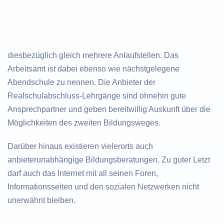
diesbezüglich gleich mehrere Anlaufstellen. Das
Arbeitsamt ist dabei ebenso wie nächstgelegene
Abendschule zu nennen. Die Anbieter der
Realschulabschluss-Lehrgänge sind ohnehin gute
Ansprechpartner und geben bereitwillig Auskunft über die
Möglichkeiten des zweiten Bildungsweges.
Darüber hinaus existieren vielerorts auch
anbieterunabhängige Bildungsberatungen. Zu guter Letzt
darf auch das Internet mit all seinen Foren,
Informationsseiten und den sozialen Netzwerken nicht
unerwähnt bleiben.