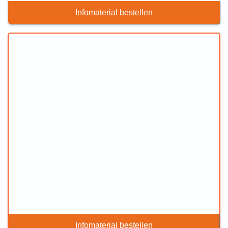
Infomaterial bestellen
Infomaterial bestellen