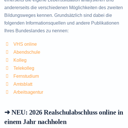
andererseits die verschiedenen Möglichkeiten des zweiten
Bildungsweges kennen. Grundsätzlich sind dabei die
folgenden Informationsquellen und andere Publikationen
Ihres Bundeslandes zu nennen:
VHS online
Abendschule
Kolleg
Telekolleg
Fernstudium
Amtsblatt
Arbeitsagentur
➜ NEU: 2026
Realschulabschluss online in
einem Jahr nachholen