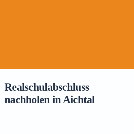
Realschulabschluss
nachholen in Aichtal