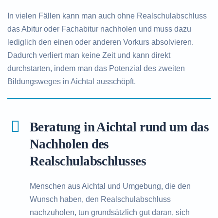
In vielen Fällen kann man auch ohne Realschulabschluss
das Abitur oder Fachabitur nachholen und muss dazu
lediglich den einen oder anderen Vorkurs absolvieren.
Dadurch verliert man keine Zeit und kann direkt
durchstarten, indem man das Potenzial des zweiten
Bildungsweges in Aichtal ausschöpft.
Beratung in Aichtal rund um das
Nachholen des
Realschulabschlusses
Menschen aus Aichtal und Umgebung, die den
Wunsch haben, den Realschulabschluss
nachzuholen, tun grundsätzlich gut daran, sich