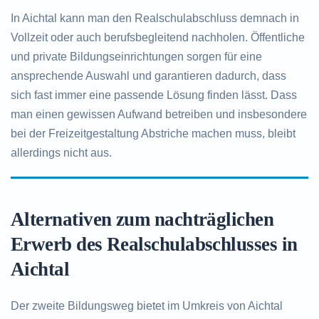
In Aichtal kann man den Realschulabschluss demnach in
Vollzeit oder auch berufsbegleitend nachholen. Öffentliche
und private Bildungseinrichtungen sorgen für eine
ansprechende Auswahl und garantieren dadurch, dass
sich fast immer eine passende Lösung finden lässt. Dass
man einen gewissen Aufwand betreiben und insbesondere
bei der Freizeitgestaltung Abstriche machen muss, bleibt
allerdings nicht aus.
Alternativen zum nachträglichen
Erwerb des Realschulabschlusses in
Aichtal
Der zweite Bildungsweg bietet im Umkreis von Aichtal