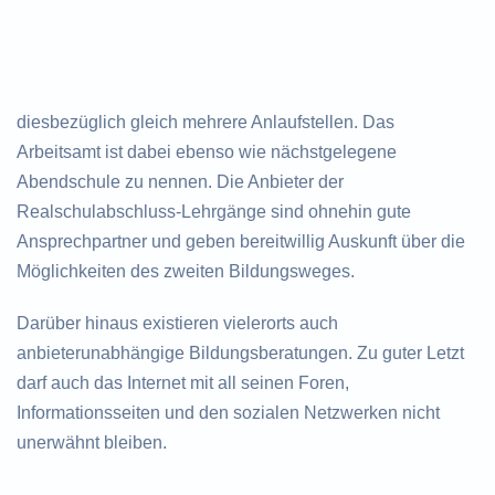
diesbezüglich gleich mehrere Anlaufstellen. Das
Arbeitsamt ist dabei ebenso wie nächstgelegene
Abendschule zu nennen. Die Anbieter der
Realschulabschluss-Lehrgänge sind ohnehin gute
Ansprechpartner und geben bereitwillig Auskunft über die
Möglichkeiten des zweiten Bildungsweges.
Darüber hinaus existieren vielerorts auch
anbieterunabhängige Bildungsberatungen. Zu guter Letzt
darf auch das Internet mit all seinen Foren,
Informationsseiten und den sozialen Netzwerken nicht
unerwähnt bleiben.