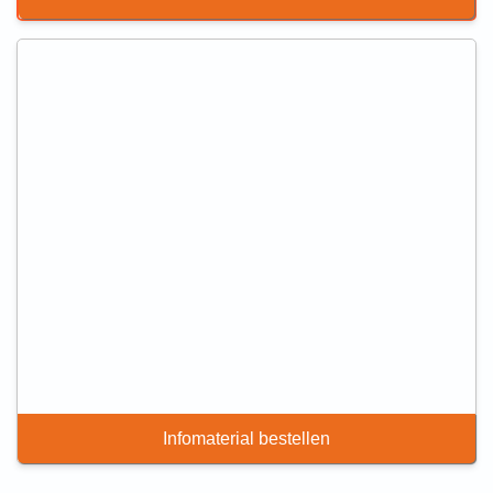
Infomaterial bestellen