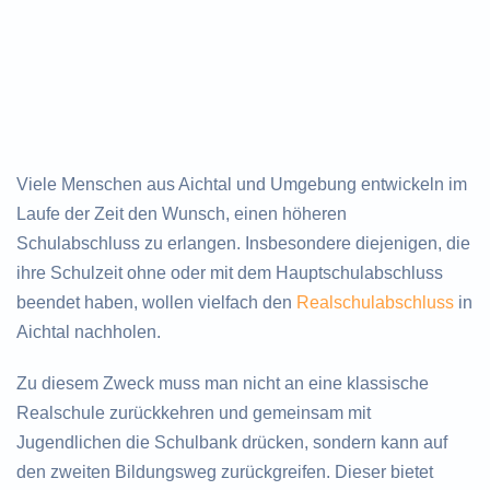
Viele Menschen aus Aichtal und Umgebung entwickeln im
Laufe der Zeit den Wunsch, einen höheren
Schulabschluss zu erlangen. Insbesondere diejenigen, die
ihre Schulzeit ohne oder mit dem Hauptschulabschluss
beendet haben, wollen vielfach den
Realschulabschluss
in
Aichtal nachholen.
Zu diesem Zweck muss man nicht an eine klassische
Realschule zurückkehren und gemeinsam mit
Jugendlichen die Schulbank drücken, sondern kann auf
den zweiten Bildungsweg zurückgreifen. Dieser bietet