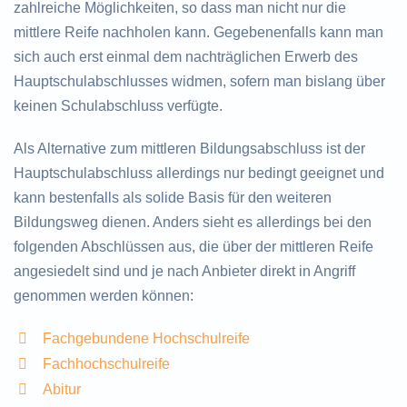
zahlreiche Möglichkeiten, so dass man nicht nur die
mittlere Reife nachholen kann. Gegebenenfalls kann man
sich auch erst einmal dem nachträglichen Erwerb des
Hauptschulabschlusses widmen, sofern man bislang über
keinen Schulabschluss verfügte.
Als Alternative zum mittleren Bildungsabschluss ist der
Hauptschulabschluss allerdings nur bedingt geeignet und
kann bestenfalls als solide Basis für den weiteren
Bildungsweg dienen. Anders sieht es allerdings bei den
folgenden Abschlüssen aus, die über der mittleren Reife
angesiedelt sind und je nach Anbieter direkt in Angriff
genommen werden können:
Fachgebundene Hochschulreife
Fachhochschulreife
Abitur