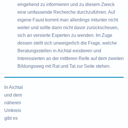
eingehend zu informieren und zu diesem Zweck
eine umfassende Recherche durchzuführen. Auf
eigene Faust kommt man allerdings mitunter nicht
weiter und sollte dann nicht davor zurückscheuen,
sich an versierte Experten zu wenden. Im Zuge
dessen stellt sich unweigerlich die Frage, welche
Beratungsstellen in Aichtal existieren und
Interessierten an der mittleren Reife auf dem zweiten
Bildungsweg mit Rat und Tat zur Seite stehen.
In Aichtal
und dem
näheren
Umkreis
gibt es