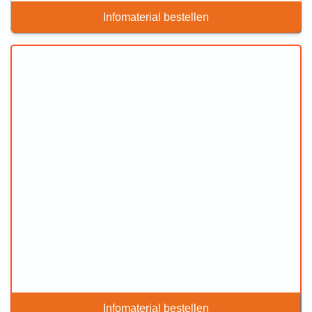
Infomaterial bestellen
Infomaterial bestellen