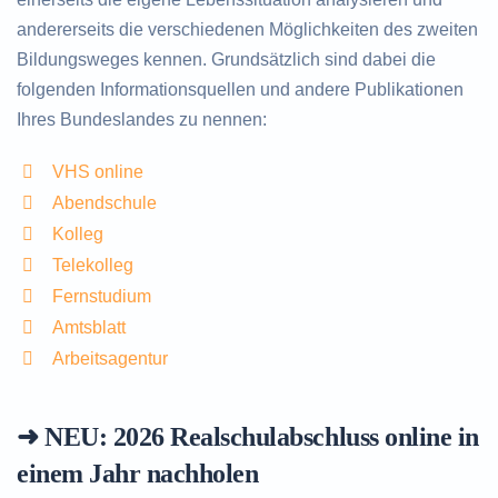
andererseits die verschiedenen Möglichkeiten des zweiten
Bildungsweges kennen. Grundsätzlich sind dabei die
folgenden Informationsquellen und andere Publikationen
Ihres Bundeslandes zu nennen:
VHS online
Abendschule
Kolleg
Telekolleg
Fernstudium
Amtsblatt
Arbeitsagentur
➜ NEU: 2026
Realschulabschluss online in
einem Jahr nachholen