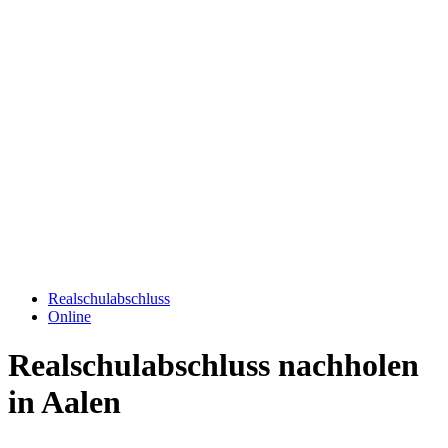
Realschulabschluss
Online
Realschulabschluss nachholen
in Aalen