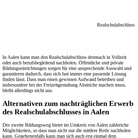
Realschulabschluss
In Aalen kann man den Realschulabschluss demnach in Vollzeit
oder auch berufsbegleitend nachholen. Öffentliche und private
Bildungseinrichtungen sorgen für eine ansprechende Auswahl und
garantieren dadurch, dass sich fast immer eine passende Lösung
finden lässt. Dass man einen gewissen Aufwand betreiben und
insbesondere bei der Freizeitgestaltung Abstriche machen muss,
bleibt allerdings nicht aus.
Alternativen zum nachträglichen Erwerb
des Realschulabschlusses in Aalen
Der zweite Bildungsweg bietet im Umkreis von Aalen zahlreiche
Möglichkeiten, so dass man nicht nur die mittlere Reife nachholen
kann. Gegebenenfalls kann man sich auch erst einmal dem