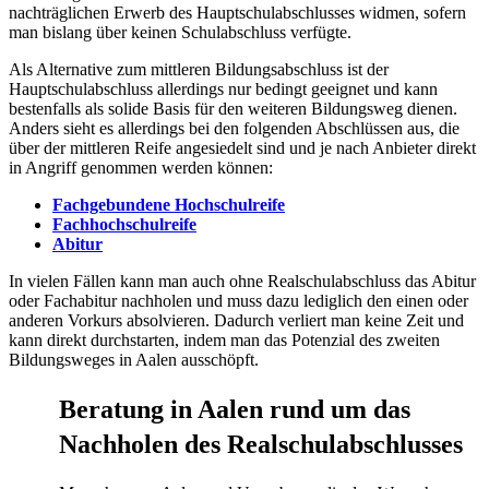
nachträglichen Erwerb des Hauptschulabschlusses widmen, sofern
man bislang über keinen Schulabschluss verfügte.
Als Alternative zum mittleren Bildungsabschluss ist der
Hauptschulabschluss allerdings nur bedingt geeignet und kann
bestenfalls als solide Basis für den weiteren Bildungsweg dienen.
Anders sieht es allerdings bei den folgenden Abschlüssen aus, die
über der mittleren Reife angesiedelt sind und je nach Anbieter direkt
in Angriff genommen werden können:
Fachgebundene Hochschulreife
Fachhochschulreife
Abitur
In vielen Fällen kann man auch ohne Realschulabschluss das Abitur
oder Fachabitur nachholen und muss dazu lediglich den einen oder
anderen Vorkurs absolvieren. Dadurch verliert man keine Zeit und
kann direkt durchstarten, indem man das Potenzial des zweiten
Bildungsweges in Aalen ausschöpft.
Beratung in Aalen rund um das
Nachholen des Realschulabschlusses