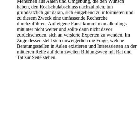
Menschen aus Aalen und Umgebung, die den Wunsch
haben, den Realschulabschluss nachzuholen, tun
grundsätzlich gut daran, sich eingehend zu informieren und
zu diesem Zweck eine umfassende Recherche
durchzuführen. Auf eigene Faust kommt man allerdings
mitunter nicht weiter und sollte dann nicht davor
zurückscheuen, sich an versierte Experten zu wenden. Im
Zuge dessen stellt sich unweigerlich die Frage, welche
Beratungsstellen in Aalen existieren und Interessierten an der
mittleren Reife auf dem zweiten Bildungsweg mit Rat und
Tat zur Seite stehen.