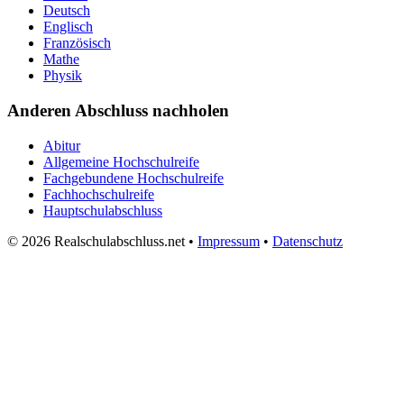
Deutsch
Englisch
Französisch
Mathe
Physik
Anderen Abschluss nachholen
Abitur
Allgemeine Hochschulreife
Fachgebundene Hochschulreife
Fachhochschulreife
Hauptschulabschluss
© 2026 Realschulabschluss.net •
Impressum
•
Datenschutz