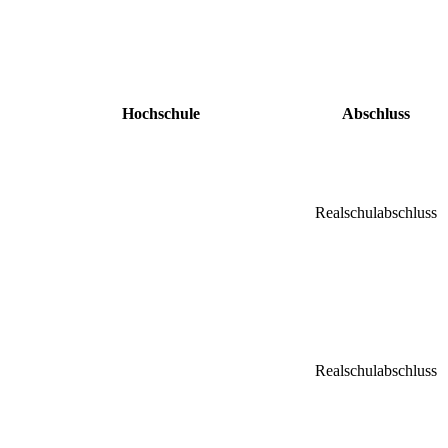
Hochschule
Abschluss
Realschulabschluss
Realschulabschluss