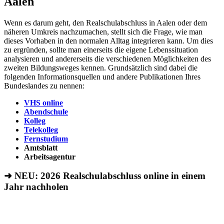
Aalen
Wenn es darum geht, den Realschulabschluss in Aalen oder dem
näheren Umkreis nachzumachen, stellt sich die Frage, wie man
dieses Vorhaben in den normalen Alltag integrieren kann. Um dies
zu ergründen, sollte man einerseits die eigene Lebenssituation
analysieren und andererseits die verschiedenen Möglichkeiten des
zweiten Bildungsweges kennen. Grundsätzlich sind dabei die
folgenden Informationsquellen und andere Publikationen Ihres
Bundeslandes zu nennen:
VHS online
Abendschule
Kolleg
Telekolleg
Fernstudium
Amtsblatt
Arbeitsagentur
➜ NEU: 2026
Realschulabschluss online in einem
Jahr nachholen